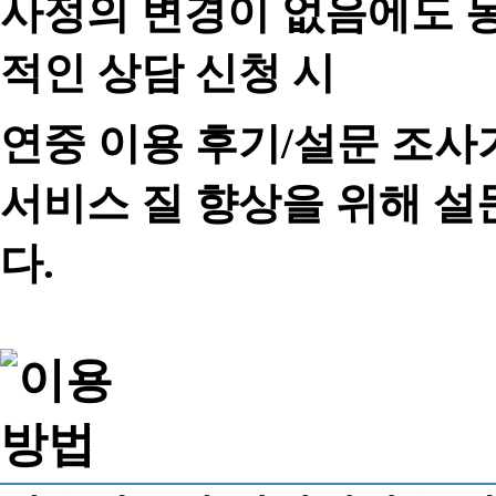
사정의 변경이 없음에도 동
적인 상담 신청 시
연중 이용 후기/설문 조사
서비스 질 향상을 위해 
다.