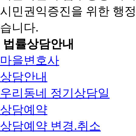
시민권익증진을 위한 행
습니다.
법률상담안내
마을변호사
상담안내
우리동네 정기상담일
상담예약
상담예약 변경.취소