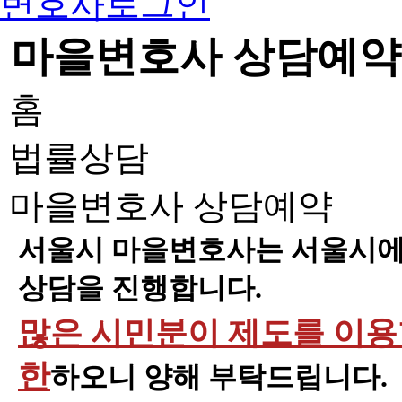
변호사로그인
마을변호사 상담예약
홈
법률상담
마을변호사 상담예약
서울시 마을변호사는 서울시에 
상담을 진행합니다.
많은 시민분이 제도를 이용할
한
하오니 양해 부탁드립니다.