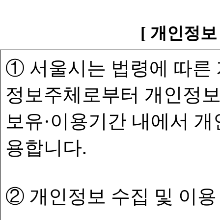
[ 개인정보
① 서울시는 법령에 따른
정보주체로부터 개인정보
보유·이용기간 내에서 개
용합니다.
② 개인정보 수집 및 이용