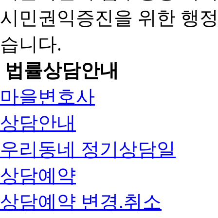
시민권익증진을 위한 행
습니다.
법률상담안내
마을변호사
상담안내
우리동네 정기상담일
상담예약
상담예약 변경.취소