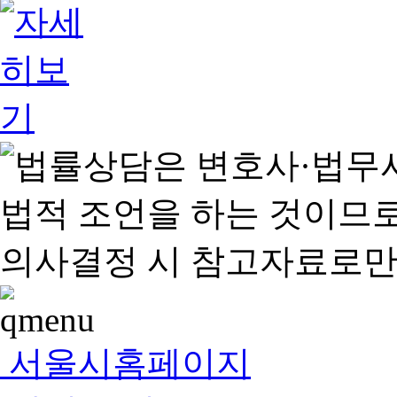
서울시홈페이지