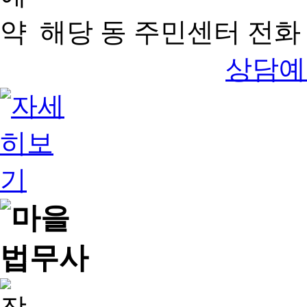
해당 동 주민센터 전화 
상담예