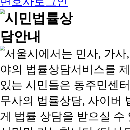
변호사로그인