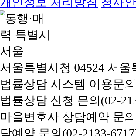
개인정보 처리방침
청사
서울특별시청 04524 서울
법률상담 시스템 이용문의(02-
법률상담 신청 문의(02-2133
마을변호사 상담예약 문의(02-
담예약 문의(02-2133-6717