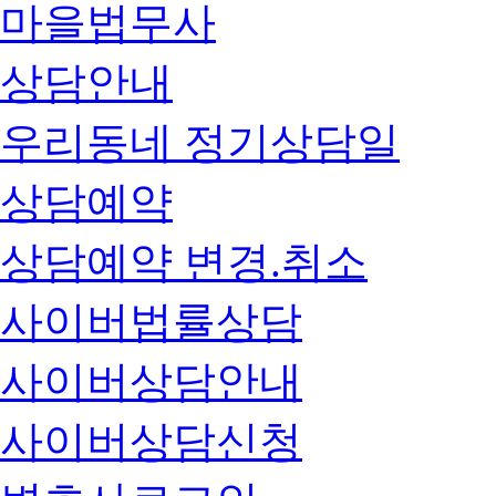
마을법무사
상담안내
우리동네 정기상담일
상담예약
상담예약 변경.취소
사이버법률상담
사이버상담안내
사이버상담신청