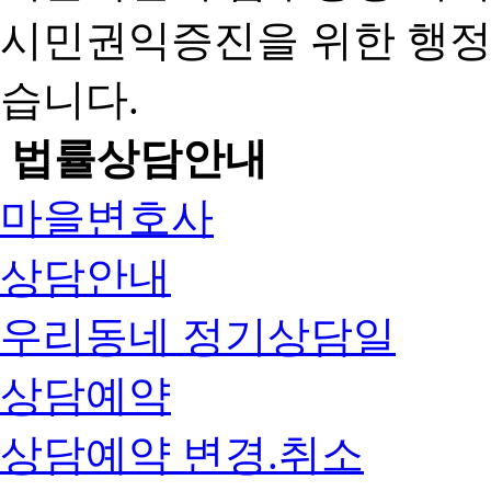
시민권익증진을 위한 행
습니다.
법률상담안내
마을변호사
상담안내
우리동네 정기상담일
상담예약
상담예약 변경.취소