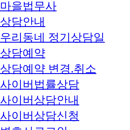
마을법무사
상담안내
우리동네 정기상담일
상담예약
상담예약 변경.취소
사이버법률상담
사이버상담안내
사이버상담신청