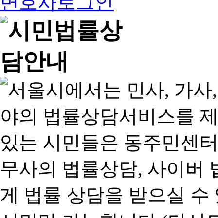
변호사로그인