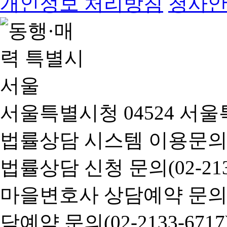
개인정보 처리방침
청사
서울특별시청 04524 서울
법률상담 시스템 이용문의(02-
법률상담 신청 문의(02-2133
마을변호사 상담예약 문의(02-
담예약 문의(02-2133-6717