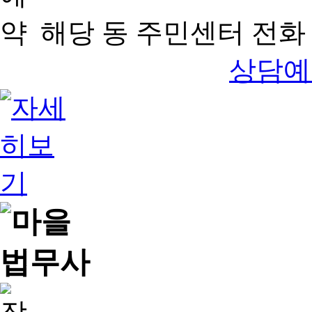
해당 동 주민센터 전화 
상담예