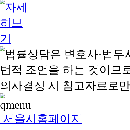
서울시홈페이지