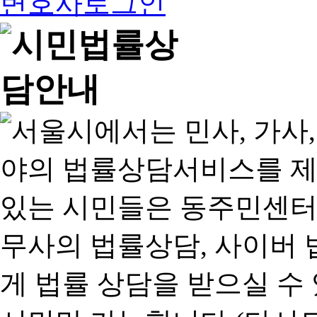
변호사로그인