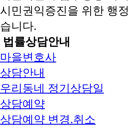
시민권익증진을 위한 행
습니다.
법률상담안내
마을변호사
상담안내
우리동네 정기상담일
상담예약
상담예약 변경.취소