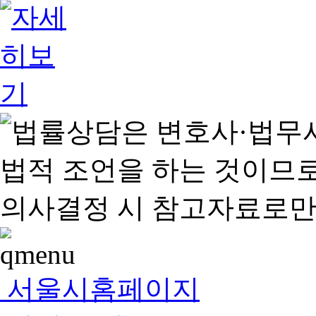
서울시홈페이지