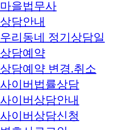
마을법무사
상담안내
우리동네 정기상담일
상담예약
상담예약 변경.취소
사이버법률상담
사이버상담안내
사이버상담신청