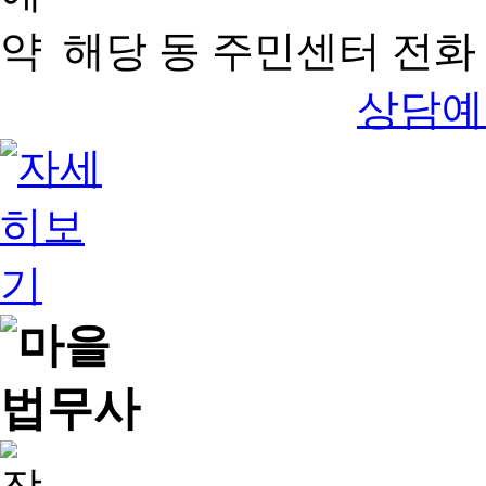
해당 동 주민센터 전화 
상담예