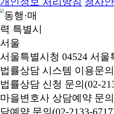
개인정보 처리방침
청사
서울특별시청 04524 서울
법률상담 시스템 이용문의(02-
법률상담 신청 문의(02-2133
마을변호사 상담예약 문의(02-
담예약 문의(02-2133-6717