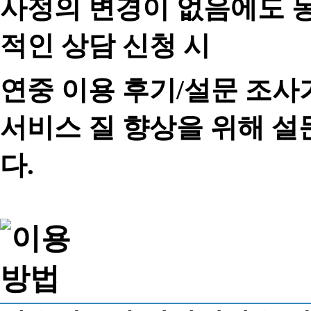
사정의 변경이 없음에도 동
적인 상담 신청 시
연중 이용 후기/설문 조사
서비스 질 향상을 위해 
다.