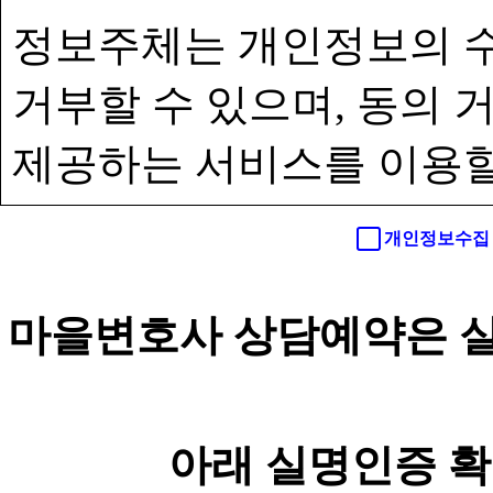
정보주체는 개인정보의 수
거부할 수 있으며, 동의
제공하는 서비스를 이용할
개인정보수집 
마을변호사 상담예약은 실
아래 실명인증 확