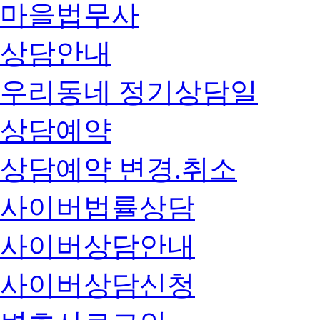
마을법무사
상담안내
우리동네 정기상담일
상담예약
상담예약 변경.취소
사이버법률상담
사이버상담안내
사이버상담신청