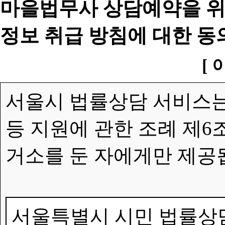
마을법무사 상담예약을 위
정보 취급 방침에 대한 동
[ 
서울시 법률상담 서비스는
등 지원에 관한 조례 제6
거소를 둔 자에게만 제공
서울특별시 시민 법률상담