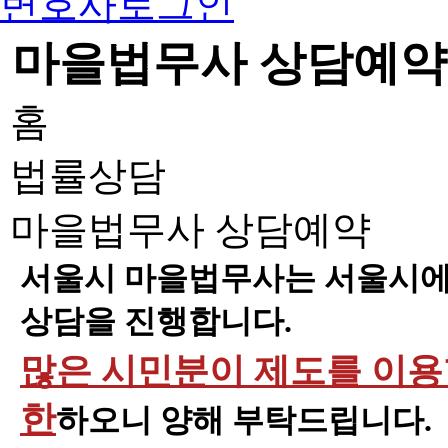
변호사로그인
마을법무사 상담예약
홈
법률상담
마을법무사 상담예약
서울시 마을법무사는 서울시에 
상담을 진행합니다.
많은 시민분이 제도를 이용할
한
하오니 양해 부탁드립니다.