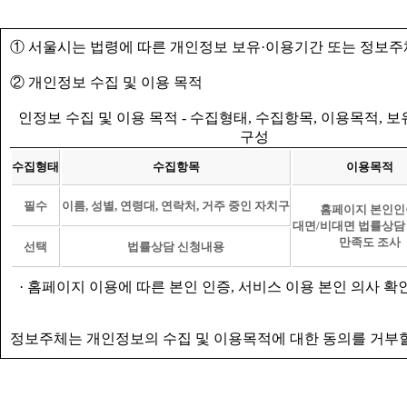
① 서울시는 법령에 따른 개인정보 보유·이용기간 또는 정보주
② 개인정보 수집 및 이용 목적
인정보 수집 및 이용 목적 - 수집형태, 수집항목, 이용목적, 
구성
수집형태
수집항목
이용목적
필수
이름, 성별, 연령대, 연락처, 거주 중인 자치구
홈페이지 본인인
대면/비대면 법률상담
만족도 조사
선택
법률상담 신청내용
· 홈페이지 이용에 따른 본인 인증, 서비스 이용 본인 의사 확
정보주체는 개인정보의 수집 및 이용목적에 대한 동의를 거부할