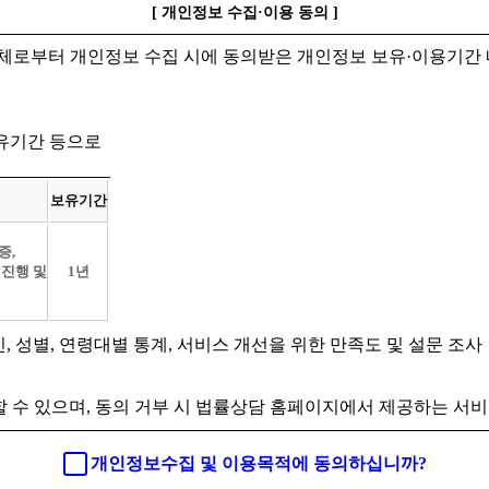
[ 개인정보 수집·이용 동의 ]
체로부터 개인정보 수집 시에 동의받은 개인정보 보유·이용기간 
보유기간 등으로
보유기간
증,
 진행 및
1년
인, 성별, 연령대별 통계, 서비스 개선을 위한 만족도 및 설문 조사
 수 있으며, 동의 거부 시 법률상담 홈페이지에서 제공하는 서비
개인정보수집 및 이용목적에 동의하십니까?