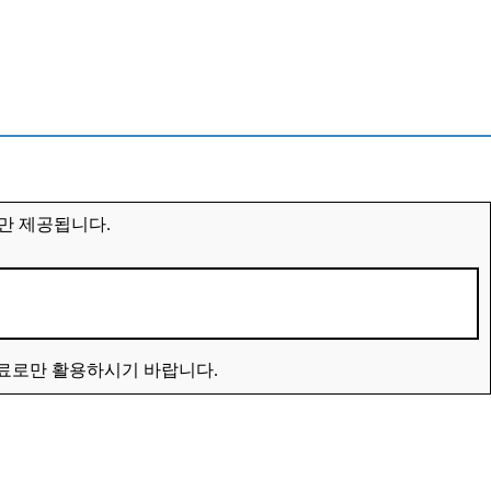
만 제공됩니다.
자료로만 활용하시기 바랍니다.