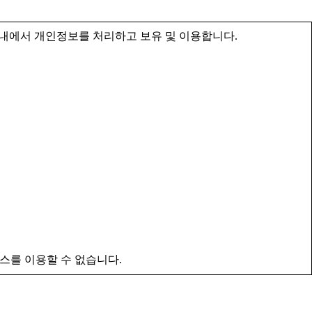
내에서 개인정보를 처리하고 보유 및 이용합니다.
스를 이용할 수 없습니다.