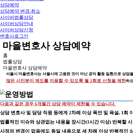
상담예약
상담예약 변경.취소
사이버법률상담
사이버상담안내
사이버상담신청
변호사로그인
마을변호사 상담예약
홈
법률상담
마을변호사 상담예약
서울시 마을변호사는 서울시에 고용된 것이 아닌 공익 활동 일환으로 상담을
많은 시민분이 제도를 이용할 수 있도록 월 2회로 신청을 제한
하오
다음과 같은 경우 6개월간 상담 예약이 제한될 수 있습니다.
상담 변호사 및 담당 직원 등에게 2차례 이상 폭언 및 욕설, 1회 
법률적인 이슈와 상관없는 내용을 장시간(1시간 이상) 반복할 시
사정의 변경이 없음에도 동일 내용으로 세 차례 이상 반복적인 상