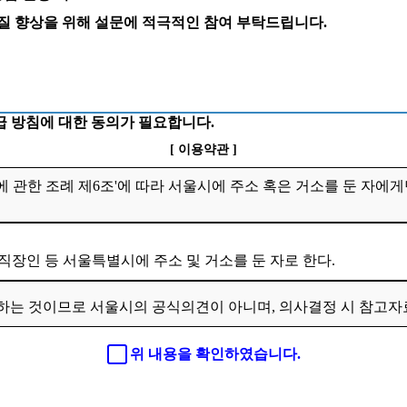
 질 향상을 위해 설문에 적극적인 참여 부탁드립니다.
 방침에 대한 동의가 필요합니다.
[ 이용약관 ]
 관한 조례 제6조'에 따라 서울시에 주소 혹은 거소를 둔 자에게
 직장인 등 서울특별시에 주소 및 거소를 둔 자로 한다.
하는 것이므로 서울시의 공식의견이 아니며, 의사결정 시 참고
위 내용을 확인하였습니다.