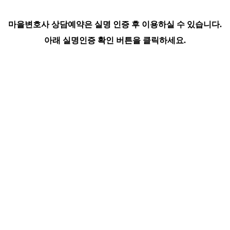
마을변호사 상담예약은 실명 인증 후 이용하실 수 있습니다.
아래 실명인증 확인 버튼을 클릭하세요.