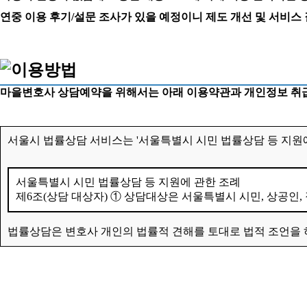
연중 이용 후기/설문 조사가 있을 예정이니 제도 개선 및 서비스
마을변호사 상담예약을 위해서는 아래 이용약관과 개인정보 취급
서울시 법률상담 서비스는 '서울특별시 시민 법률상담 등 지원에
서울특별시 시민 법률상담 등 지원에 관한 조례
제6조(상담 대상자) ① 상담대상은 서울특별시 시민, 상공인,
법률상담은 변호사 개인의 법률적 견해를 토대로 법적 조언을 