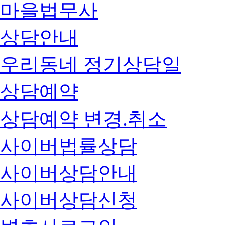
마을법무사
상담안내
우리동네 정기상담일
상담예약
상담예약 변경.취소
사이버법률상담
사이버상담안내
사이버상담신청