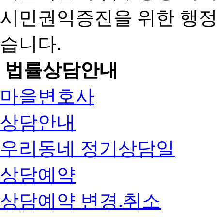
시민권익증진을 위한 행
습니다.
법률상담안내
마을변호사
상담안내
우리동네 정기상담일
상담예약
상담예약 변경.취소