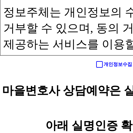
정보주체는 개인정보의 수
거부할 수 있으며, 동의
제공하는 서비스를 이용할
개인정보수집 
마을변호사 상담예약은 실
아래 실명인증 확