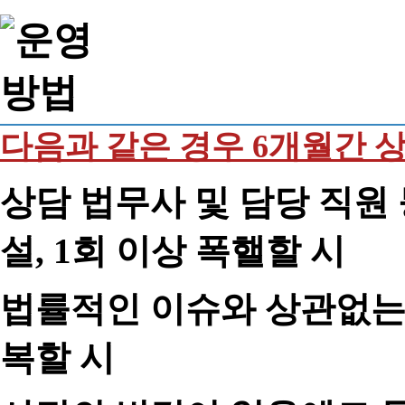
다음과 같은 경우 6개월간 
상담 법무사 및 담당 직원 
설, 1회 이상 폭핼할 시
법률적인 이슈와 상관없는 
복할 시