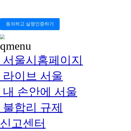
동의하고 실명인증하기
서울시홈페이지
라이브 서울
내 손안에 서울
불합리 규제
신고센터