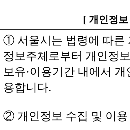
[ 개인정보
① 서울시는 법령에 따른
정보주체로부터 개인정보
보유·이용기간 내에서 개
용합니다.
② 개인정보 수집 및 이용