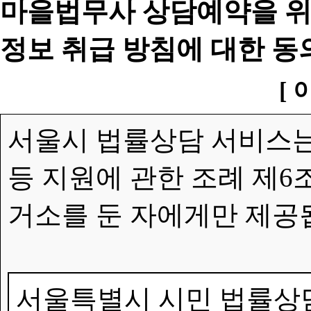
마을법무사 상담예약을 위
정보 취급 방침에 대한 동
[ 
서울시 법률상담 서비스는
등 지원에 관한 조례 제6
거소를 둔 자에게만 제공
서울특별시 시민 법률상담