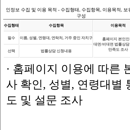
인정보 수집 및 이용 목적 - 수집형태, 수집항목, 이용목적, 
구성
수집형태
수집항목
이용목적
필수
이름, 성별, 연령대, 연락처, 거주 중인 자치구
홈페이지 본인인
대면/비대면 법률상담
만족도 조사
선택
법률상담 신청내용
· 홈페이지 이용에 따른 
사 확인, 성별, 연령대별
도 및 설문 조사