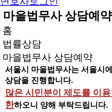
변호사로그인
마을법무사 상담예약
홈
법률상담
마을법무사 상담예약
서울시 마을법무사는 서울시에 
상담을 진행합니다.
많은 시민분이 제도를 이용할
한
하오니 양해 부탁드립니다.