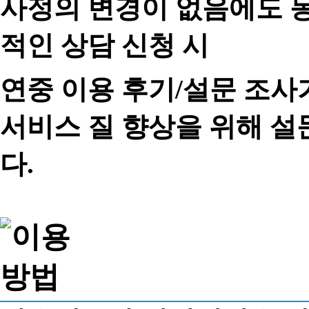
사정의 변경이 없음에도 동
적인 상담 신청 시
연중 이용 후기/설문 조사
서비스 질 향상을 위해 
다.