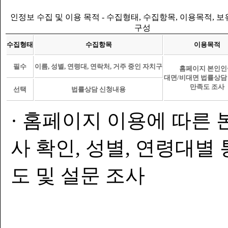
인정보 수집 및 이용 목적 - 수집형태, 수집항목, 이용목적, 
구성
수집형태
수집항목
이용목적
필수
이름, 성별, 연령대, 연락처, 거주 중인 자치구
홈페이지 본인인
대면/비대면 법률상담
만족도 조사
선택
법률상담 신청내용
· 홈페이지 이용에 따른 
사 확인, 성별, 연령대별
도 및 설문 조사