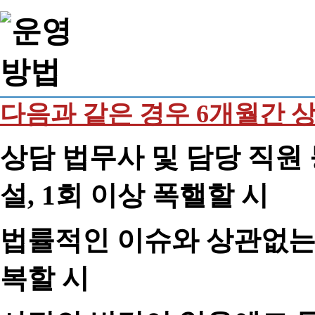
다음과 같은 경우 6개월간 
상담 법무사 및 담당 직원 
설, 1회 이상 폭핼할 시
법률적인 이슈와 상관없는 
복할 시