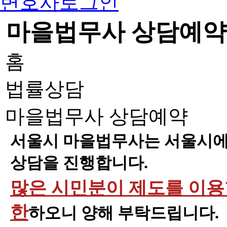
변호사로그인
마을법무사 상담예약
홈
법률상담
마을법무사 상담예약
서울시 마을법무사는 서울시에 
상담을 진행합니다.
많은 시민분이 제도를 이용할
한
하오니 양해 부탁드립니다.