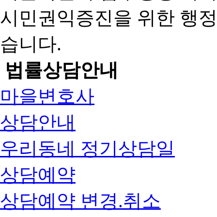
시민권익증진을 위한 행
습니다.
법률상담안내
마을변호사
상담안내
우리동네 정기상담일
상담예약
상담예약 변경.취소