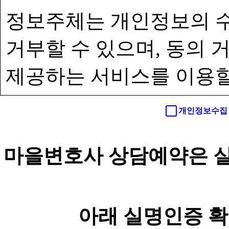
정보주체는 개인정보의 수
거부할 수 있으며, 동의
제공하는 서비스를 이용할
개인정보수집 
마을변호사 상담예약은 실
아래 실명인증 확