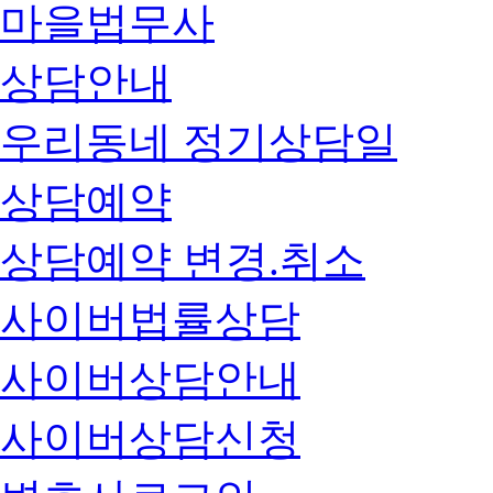
마을법무사
상담안내
우리동네 정기상담일
상담예약
상담예약 변경.취소
사이버법률상담
사이버상담안내
사이버상담신청