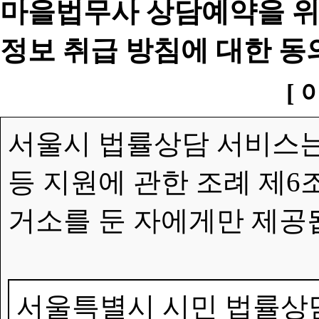
마을법무사 상담예약을 위
정보 취급 방침에 대한 동
[ 
서울시 법률상담 서비스는
등 지원에 관한 조례 제6
거소를 둔 자에게만 제공
서울특별시 시민 법률상담