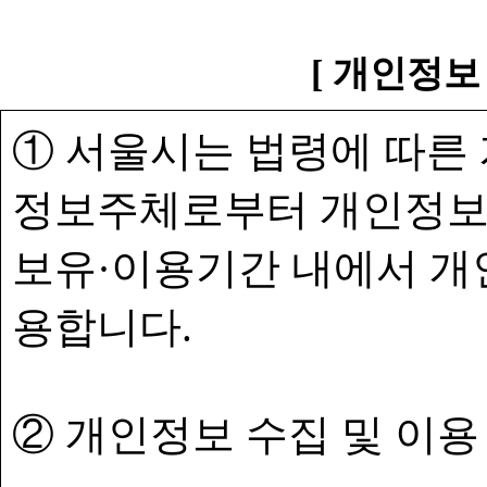
[ 개인정보
① 서울시는 법령에 따른
정보주체로부터 개인정보
보유·이용기간 내에서 개
용합니다.
② 개인정보 수집 및 이용