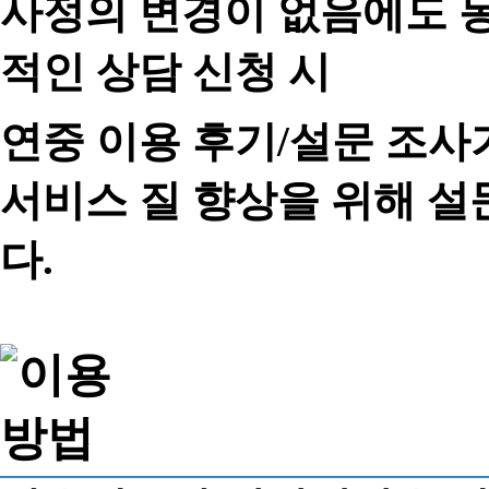
사정의 변경이 없음에도 동
적인 상담 신청 시
연중 이용 후기/설문 조사
서비스 질 향상을 위해 
다.