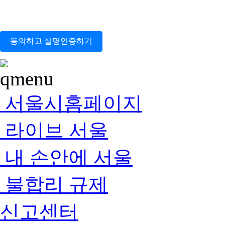
동의하고 실명인증하기
서울시홈페이지
라이브 서울
내 손안에 서울
불합리 규제
신고센터