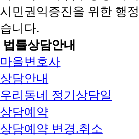
시민권익증진을 위한 행
습니다.
법률상담안내
마을변호사
상담안내
우리동네 정기상담일
상담예약
상담예약 변경.취소