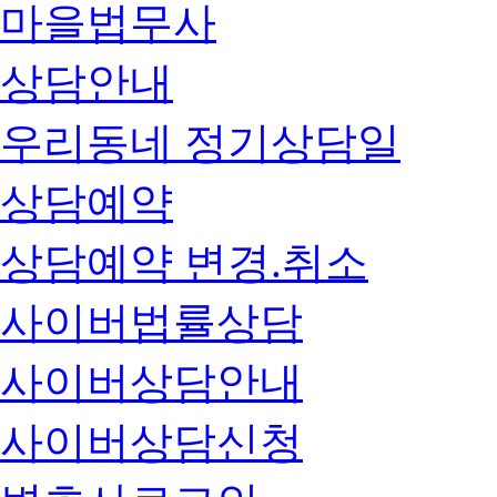
마을법무사
상담안내
우리동네 정기상담일
상담예약
상담예약 변경.취소
사이버법률상담
사이버상담안내
사이버상담신청