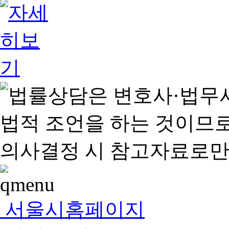
서울시홈페이지