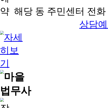
해당 동 주민센터 전화 
상담예