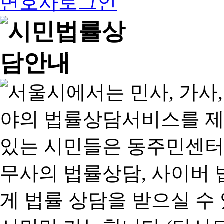
변호사로그인