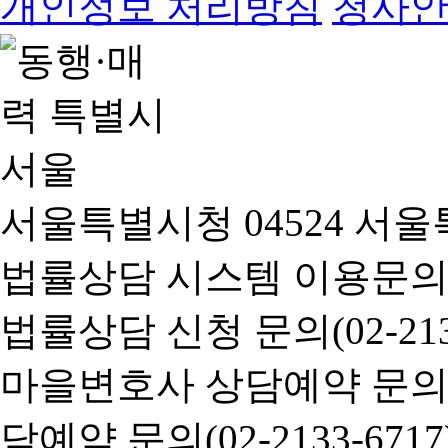
개인정보 처리방침
청사
서울특별시청 04524 서울
법률상담 시스템 이용문의(02-
법률상담 신청 문의(02-2133
마을변호사 상담예약 문의(02-
담예약 문의(02-2133-6717