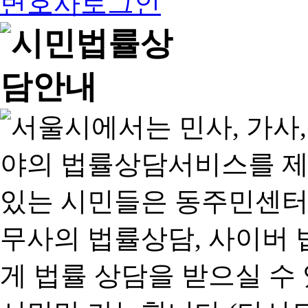
변호사로그인