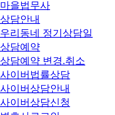
마을법무사
상담안내
우리동네 정기상담일
상담예약
상담예약 변경.취소
사이버법률상담
사이버상담안내
사이버상담신청