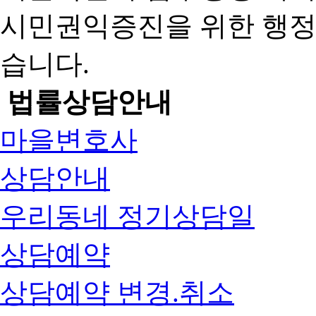
시민권익증진을 위한 행
습니다.
법률상담안내
마을변호사
상담안내
우리동네 정기상담일
상담예약
상담예약 변경.취소