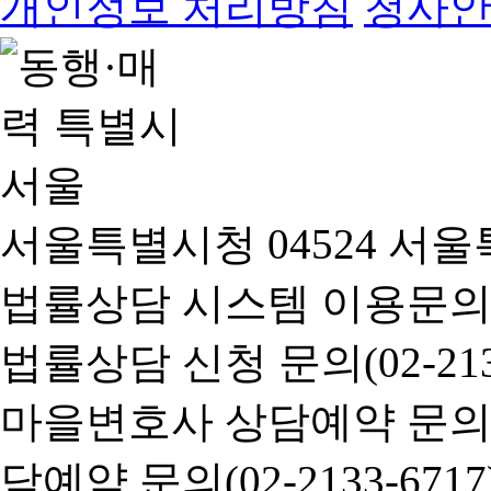
개인정보 처리방침
청사
서울특별시청 04524 서울
법률상담 시스템 이용문의(02-
법률상담 신청 문의(02-2133
마을변호사 상담예약 문의(02-
담예약 문의(02-2133-6717