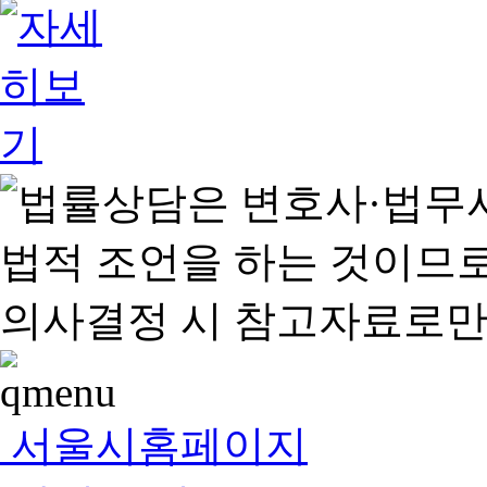
서울시홈페이지