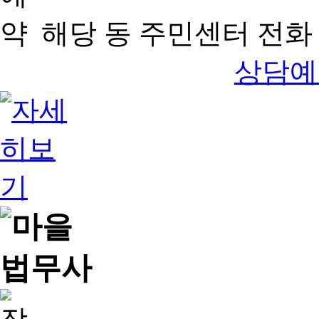
해당 동 주민센터 전화 
상담예