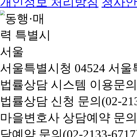
개인정보 처리방침
청사
서울특별시청 04524 서울
법률상담 시스템 이용문의(02-
법률상담 신청 문의(02-2133
마을변호사 상담예약 문의(02-
담예약 문의(02-2133-6717