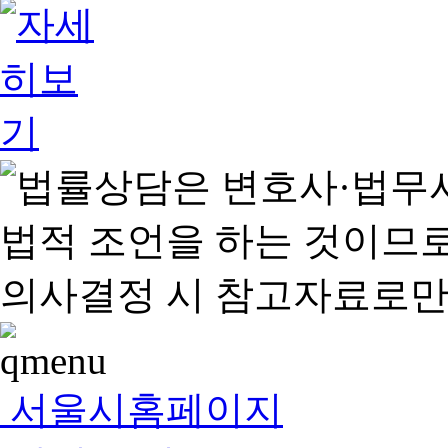
서울시홈페이지