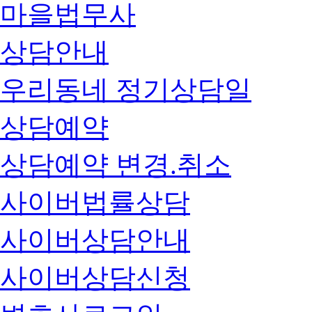
마을법무사
상담안내
우리동네 정기상담일
상담예약
상담예약 변경.취소
사이버법률상담
사이버상담안내
사이버상담신청