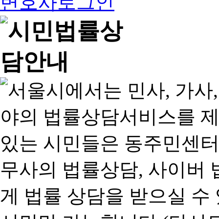
변호사로그인