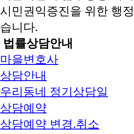
시민권익증진을 위한 행
습니다.
법률상담안내
마을변호사
상담안내
우리동네 정기상담일
상담예약
상담예약 변경.취소