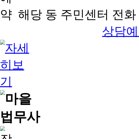
해당 동 주민센터 전화 
상담예