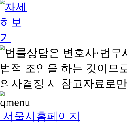
서울시홈페이지