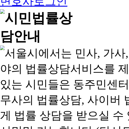
변호사로그인