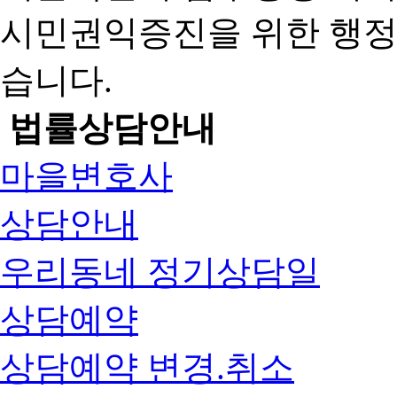
시민권익증진을 위한 행
습니다.
법률상담안내
마을변호사
상담안내
우리동네 정기상담일
상담예약
상담예약 변경.취소