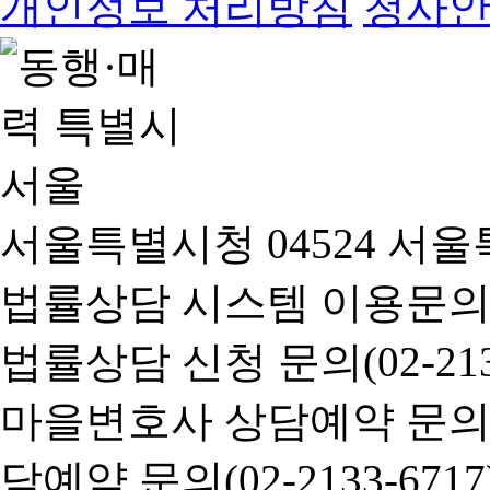
개인정보 처리방침
청사
서울특별시청 04524 서울
법률상담 시스템 이용문의(02-
법률상담 신청 문의(02-2133
마을변호사 상담예약 문의(02-
담예약 문의(02-2133-6717