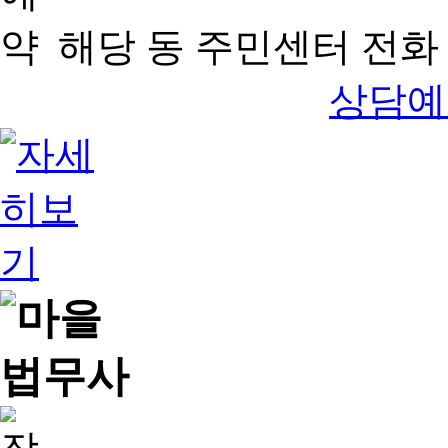
해당 동 주민센터 전화 
상담예