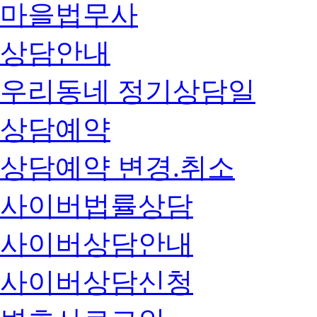
마을법무사
상담안내
우리동네 정기상담일
상담예약
상담예약 변경.취소
사이버법률상담
사이버상담안내
사이버상담신청