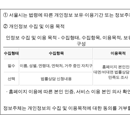
① 서울시는 법령에 따른 개인정보 보유·이용기간 또는 정보주
② 개인정보 수집 및 이용 목적
인정보 수집 및 이용 목적 - 수집형태, 수집항목, 이용목적, 
구성
수집형태
수집항목
이용목적
필수
이름, 성별, 연령대, 연락처, 거주 중인 자치구
홈페이지 본인인
대면/비대면 법률상담
만족도 조사
선택
법률상담 신청내용
· 홈페이지 이용에 따른 본인 인증, 서비스 이용 본인 의사 확
정보주체는 개인정보의 수집 및 이용목적에 대한 동의를 거부할