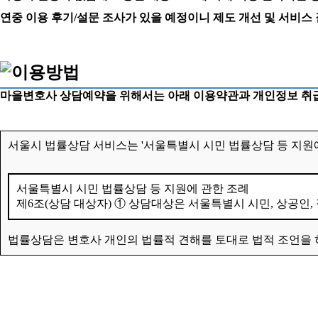
연중 이용 후기/설문 조사가 있을 예정이니 제도 개선 및 서비스
마을변호사 상담예약을 위해서는 아래 이용약관과 개인정보 취급
서울시 법률상담 서비스는 '서울특별시 시민 법률상담 등 지원에
서울특별시 시민 법률상담 등 지원에 관한 조례
제6조(상담 대상자) ① 상담대상은 서울특별시 시민, 상공인,
법률상담은 변호사 개인의 법률적 견해를 토대로 법적 조언을 