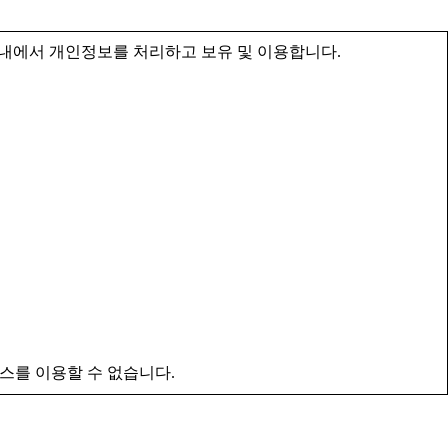
내에서 개인정보를 처리하고 보유 및 이용합니다.
스를 이용할 수 없습니다.