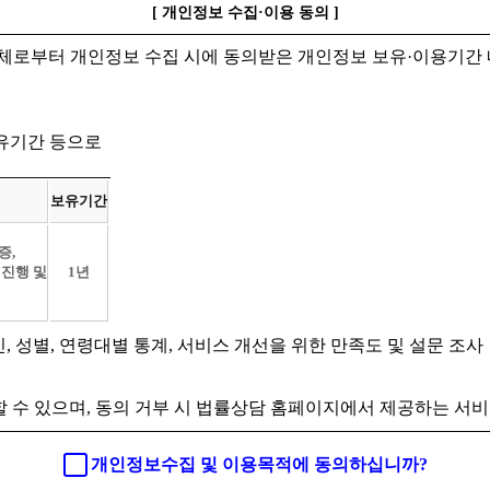
[ 개인정보 수집·이용 동의 ]
체로부터 개인정보 수집 시에 동의받은 개인정보 보유·이용기간 
보유기간 등으로
보유기간
증,
 진행 및
1년
인, 성별, 연령대별 통계, 서비스 개선을 위한 만족도 및 설문 조사
 수 있으며, 동의 거부 시 법률상담 홈페이지에서 제공하는 서비
개인정보수집 및 이용목적에 동의하십니까?