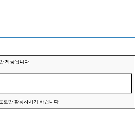
만 제공됩니다.
자료로만 활용하시기 바랍니다.