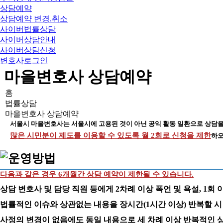
상담예약
상담예약 변경.취소
사이버법률상담
사이버상담안내
사이버상담신청
변호사로그인
마을변호사 상담예약
홈
법률상담
마을변호사 상담예약
서울시 마을변호사는 서울시에 고용된 것이 아닌 공익 활동 일환으로 상담을
많은 시민분이 제도를 이용할 수 있도록 월 2회로 신청을 제한
하오
다음과 같은 경우 6개월간 상담 예약이 제한될 수 있습니다.
상담 변호사 및 담당 직원 등에게 2차례 이상 폭언 및 욕설, 1회 
법률적인 이슈와 상관없는 내용을 장시간(1시간 이상) 반복할 시
사정의 변경이 없음에도 동일 내용으로 세 차례 이상 반복적인 상