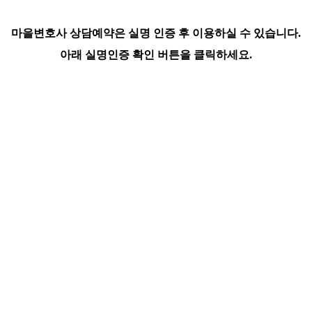
마을변호사 상담예약은 실명 인증 후 이용하실 수 있습니다.
아래 실명인증 확인 버튼을 클릭하세요.