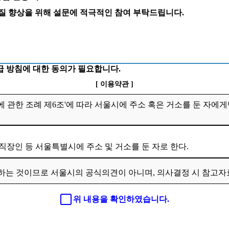
 질 향상을 위해 설문에 적극적인 참여 부탁드립니다.
 방침에 대한 동의가 필요합니다.
[ 이용약관 ]
 관한 조례 제6조'에 따라 서울시에 주소 혹은 거소를 둔 자에게
 직장인 등 서울특별시에 주소 및 거소를 둔 자로 한다.
하는 것이므로 서울시의 공식의견이 아니며, 의사결정 시 참고
위 내용을 확인하였습니다.