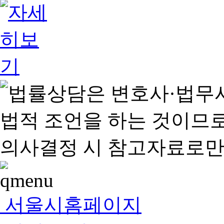
서울시홈페이지