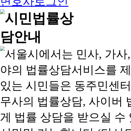
변호사로그인