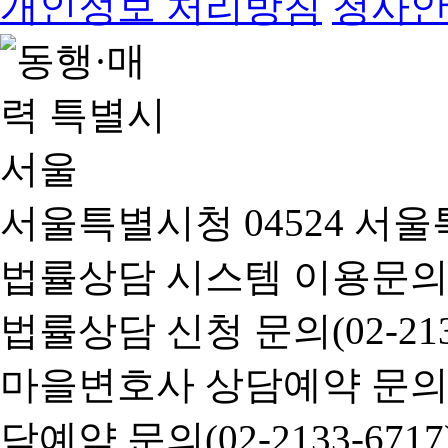
개인정보 처리방침
청사
서울특별시청 04524 서울
법률상담 시스템 이용문의(02-
법률상담 신청 문의(02-2133
마을변호사 상담예약 문의(02-
담예약 문의(02-2133-6717