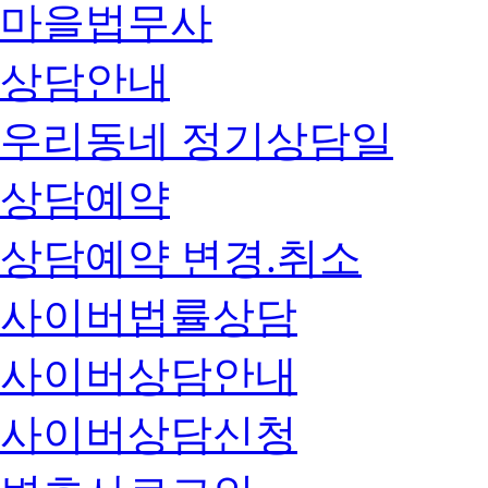
마을법무사
상담안내
우리동네 정기상담일
상담예약
상담예약 변경.취소
사이버법률상담
사이버상담안내
사이버상담신청