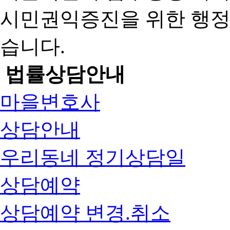
시민권익증진을 위한 행
습니다.
법률상담안내
마을변호사
상담안내
우리동네 정기상담일
상담예약
상담예약 변경.취소