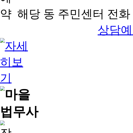
해당 동 주민센터 전화 
상담예