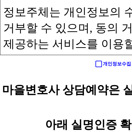
정보주체는 개인정보의 수
거부할 수 있으며, 동의
제공하는 서비스를 이용할
개인정보수집 
마을변호사 상담예약은 실
아래 실명인증 확