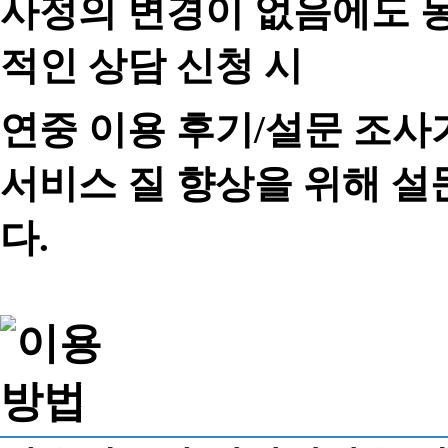
사정의 변경이 없음에도 동
적인 상담 신청 시
연중 이용 후기/설문 조사
서비스 질 향상을 위해 
다.