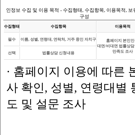
인정보 수집 및 이용 목적 - 수집형태, 수집항목, 이용목적, 
구성
수집형태
수집항목
이용목적
필수
이름, 성별, 연령대, 연락처, 거주 중인 자치구
홈페이지 본인인
대면/비대면 법률상담
만족도 조사
선택
법률상담 신청내용
· 홈페이지 이용에 따른 
사 확인, 성별, 연령대별
도 및 설문 조사