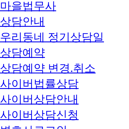
마을법무사
상담안내
우리동네 정기상담일
상담예약
상담예약 변경.취소
사이버법률상담
사이버상담안내
사이버상담신청