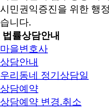
시민권익증진을 위한 행
습니다.
법률상담안내
마을변호사
상담안내
우리동네 정기상담일
상담예약
상담예약 변경.취소