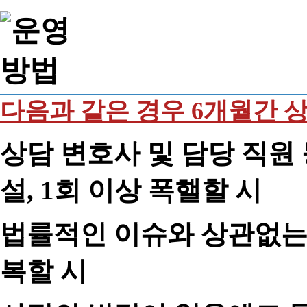
다음과 같은 경우 6개월간 
상담 변호사 및 담당 직원 
설, 1회 이상 폭핼할 시
법률적인 이슈와 상관없는 
복할 시