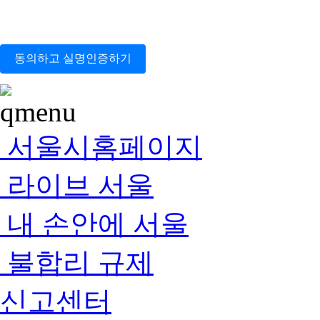
동의하고 실명인증하기
서울시홈페이지
라이브 서울
내 손안에 서울
불합리 규제
신고센터