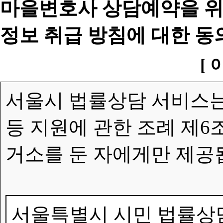
마을변호사 상담예약을 위
정보 취급 방침에 대한 동
[ 
서울시 법률상담 서비스는
등 지원에 관한 조례 제6
거소를 둔 자에게만 제공
서울특별시 시민 법률상담