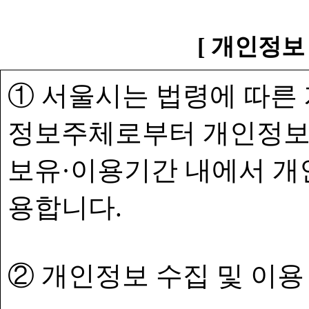
[ 개인정보
① 서울시는 법령에 따른
정보주체로부터 개인정보
보유·이용기간 내에서 개
용합니다.
② 개인정보 수집 및 이용