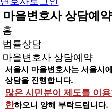
변호사로그인
마을변호사 상담예약
홈
법률상담
마을변호사 상담예약
서울시 마을변호사는 서울시에 
상담을 진행합니다.
많은 시민분이 제도를 이용할
한
하오니 양해 부탁드립니다.