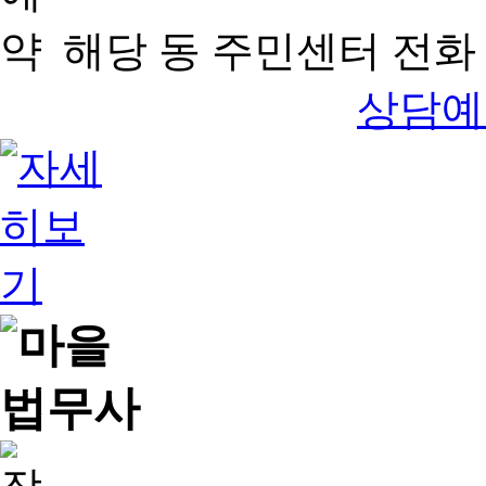
해당 동 주민센터 전화 
상담예