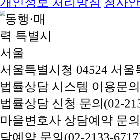
개인정보 처리방침
청사
서울특별시청 04524 서울
법률상담 시스템 이용문의(02-
법률상담 신청 문의(02-2133
마을변호사 상담예약 문의(02-
담예약 문의(02-2133-6717