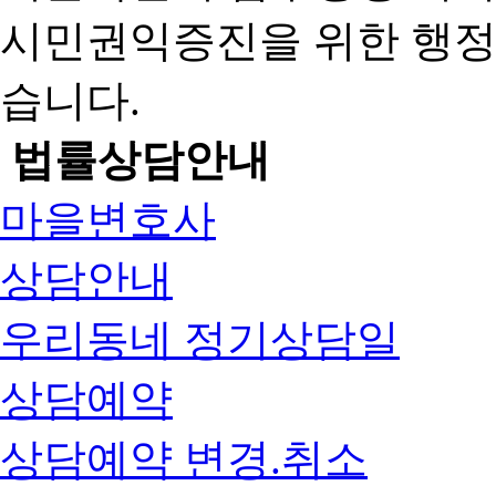
시민권익증진을 위한 행
습니다.
법률상담안내
마을변호사
상담안내
우리동네 정기상담일
상담예약
상담예약 변경.취소