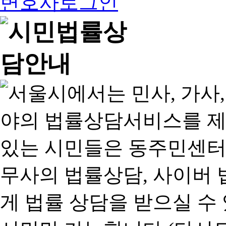
변호사로그인