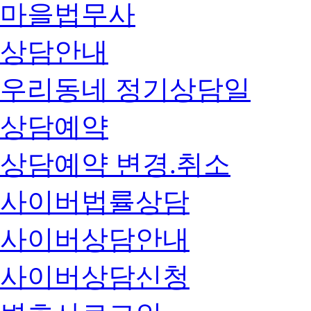
마을법무사
상담안내
우리동네 정기상담일
상담예약
상담예약 변경.취소
사이버법률상담
사이버상담안내
사이버상담신청