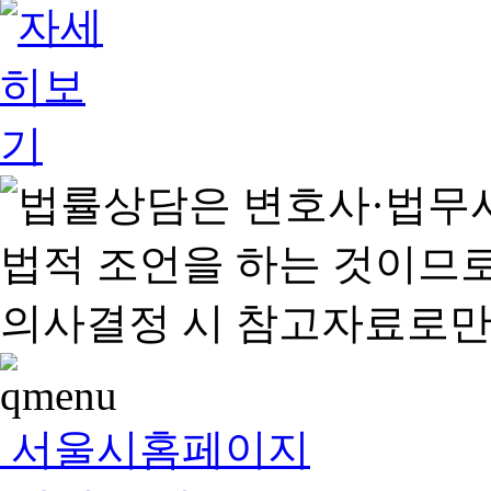
서울시홈페이지