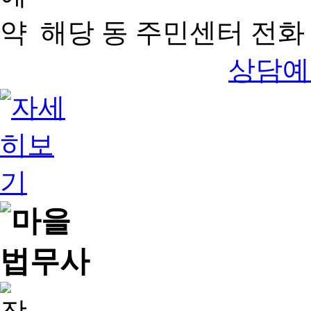
해당 동 주민센터 전화 
상담예