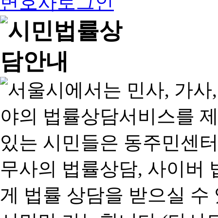
변호사로그인