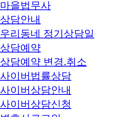
마을법무사
상담안내
우리동네 정기상담일
상담예약
상담예약 변경.취소
사이버법률상담
사이버상담안내
사이버상담신청