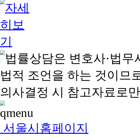
서울시홈페이지