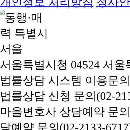
개인정보 처리방침
청사
서울특별시청 04524 서울
법률상담 시스템 이용문의(02-
법률상담 신청 문의(02-2133
마을변호사 상담예약 문의(02-
담예약 문의(02-2133-6717