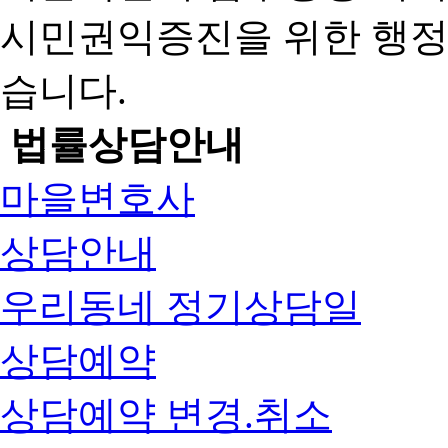
시민권익증진을 위한 행
습니다.
법률상담안내
마을변호사
상담안내
우리동네 정기상담일
상담예약
상담예약 변경.취소