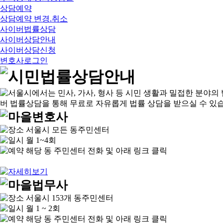
상담예약
상담예약 변경.취소
사이버법률상담
사이버상담안내
사이버상담신청
변호사로그인
서울시 모든 동주민센터
월 1~4회
해당 동 주민센터 전화 및 아래 링크 클릭
서울시 153개 동주민센터
월 1 ~ 2회
해당 동 주민센터 전화 및 아래 링크 클릭