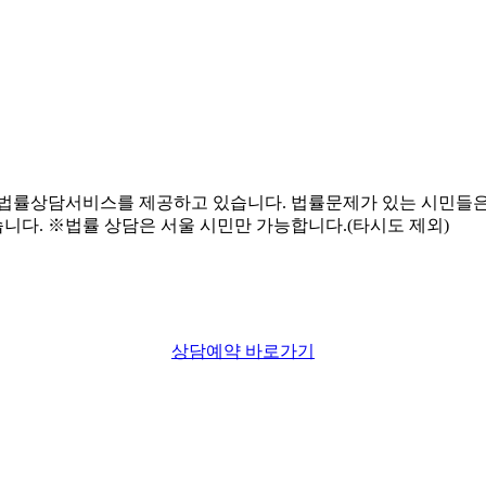
상담예약 바로가기