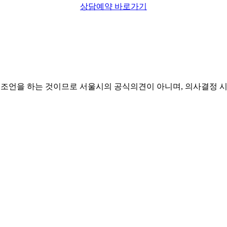
상담예약 바로가기