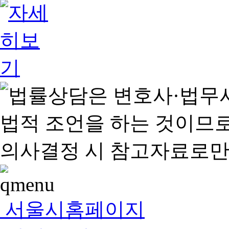
서울시홈페이지