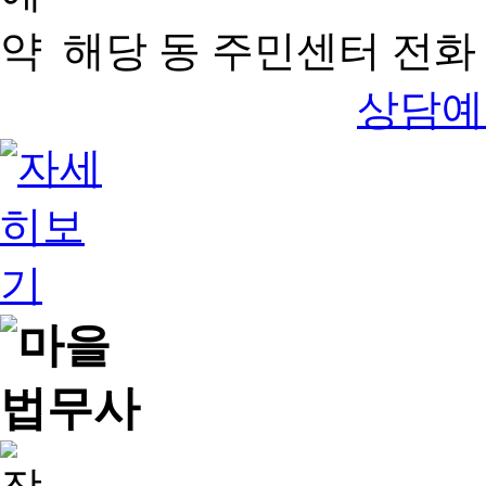
해당 동 주민센터 전화 
상담예