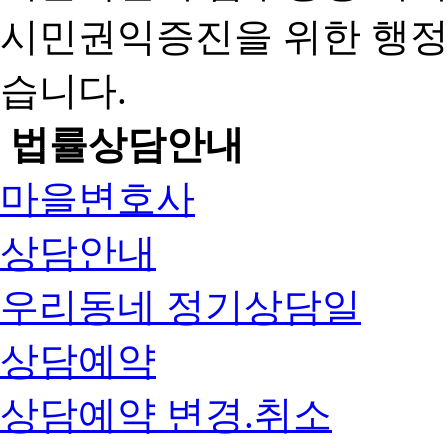
시민권익증진을 위한 행
습니다.
법률상담안내
마을변호사
상담안내
우리동네 정기상담일
상담예약
상담예약 변경.취소