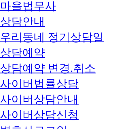
마을법무사
상담안내
우리동네 정기상담일
상담예약
상담예약 변경.취소
사이버법률상담
사이버상담안내
사이버상담신청