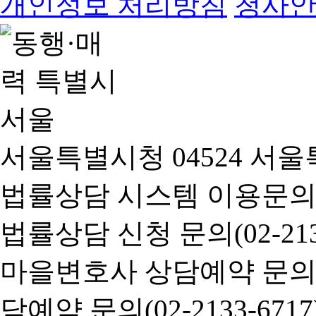
개인정보 처리방침
청사
서울특별시청 04524 서울
법률상담 시스템 이용문의(02-
법률상담 신청 문의(02-2133
마을변호사 상담예약 문의(02-
담예약 문의(02-2133-6717