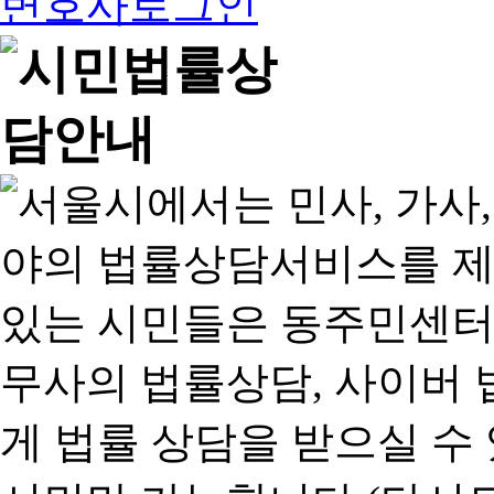
변호사로그인