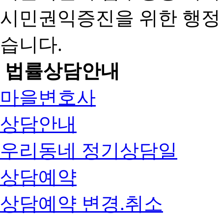
시민권익증진을 위한 행
습니다.
법률상담안내
마을변호사
상담안내
우리동네 정기상담일
상담예약
상담예약 변경.취소