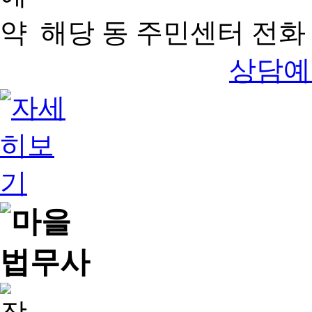
해당 동 주민센터 전화 
상담예