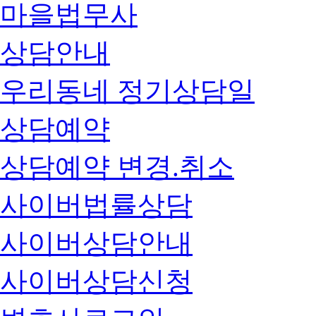
마을법무사
상담안내
우리동네 정기상담일
상담예약
상담예약 변경.취소
사이버법률상담
사이버상담안내
사이버상담신청