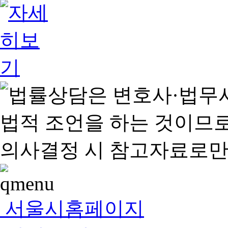
서울시홈페이지