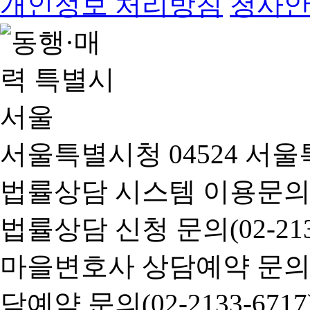
개인정보 처리방침
청사
서울특별시청 04524 서울
법률상담 시스템 이용문의(02-
법률상담 신청 문의(02-2133
마을변호사 상담예약 문의(02-
담예약 문의(02-2133-6717