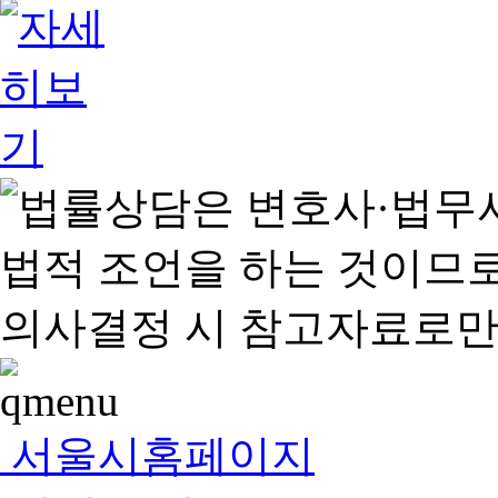
서울시홈페이지