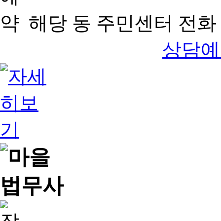
해당 동 주민센터 전화 
상담예