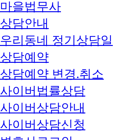
마을법무사
상담안내
우리동네 정기상담일
상담예약
상담예약 변경.취소
사이버법률상담
사이버상담안내
사이버상담신청