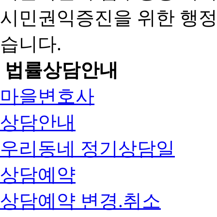
시민권익증진을 위한 행
습니다.
법률상담안내
마을변호사
상담안내
우리동네 정기상담일
상담예약
상담예약 변경.취소