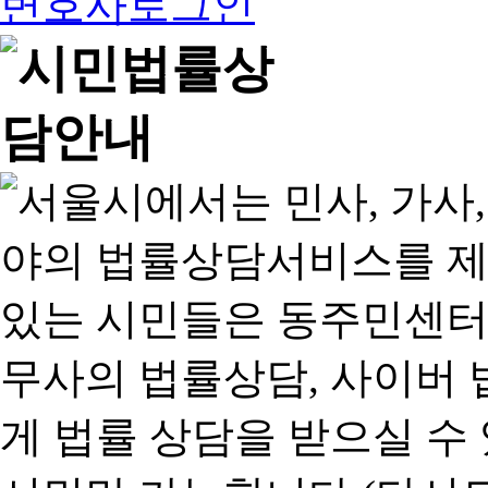
변호사로그인