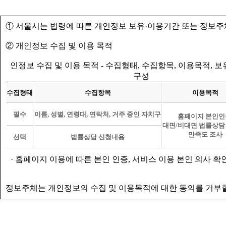
① 서울시는 법령에 따른 개인정보 보유·이용기간 또는 정보주
② 개인정보 수집 및 이용 목적
인정보 수집 및 이용 목적 - 수집형태, 수집항목, 이용목적, 
구성
수집형태
수집항목
이용목적
필수
이름, 성별, 연령대, 연락처, 거주 중인 자치구
홈페이지 본인인
대면/비대면 법률상담
만족도 조사
선택
법률상담 신청내용
· 홈페이지 이용에 따른 본인 인증, 서비스 이용 본인 의사 확
정보주체는 개인정보의 수집 및 이용목적에 대한 동의를 거부할