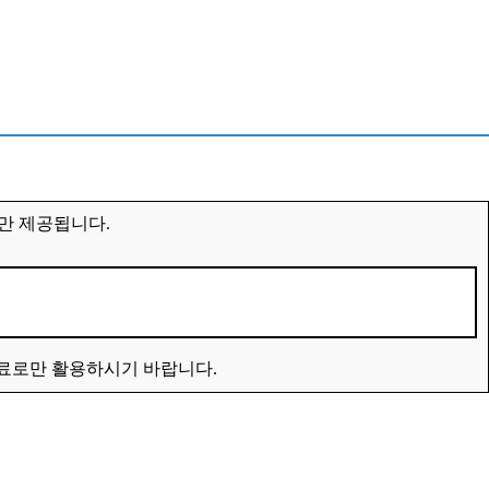
만 제공됩니다.
자료로만 활용하시기 바랍니다.