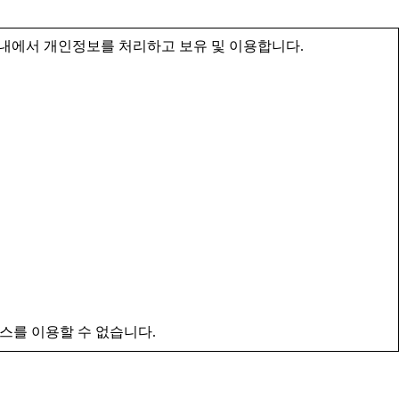
내에서 개인정보를 처리하고 보유 및 이용합니다.
스를 이용할 수 없습니다.