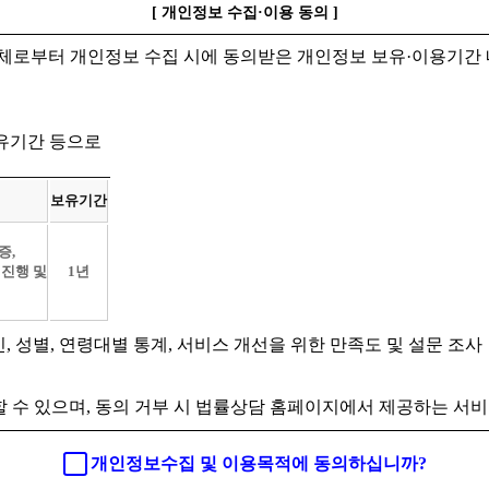
[ 개인정보 수집·이용 동의 ]
체로부터 개인정보 수집 시에 동의받은 개인정보 보유·이용기간 
보유기간 등으로
보유기간
증,
 진행 및
1년
인, 성별, 연령대별 통계, 서비스 개선을 위한 만족도 및 설문 조사
 수 있으며, 동의 거부 시 법률상담 홈페이지에서 제공하는 서비
개인정보수집 및 이용목적에 동의하십니까?