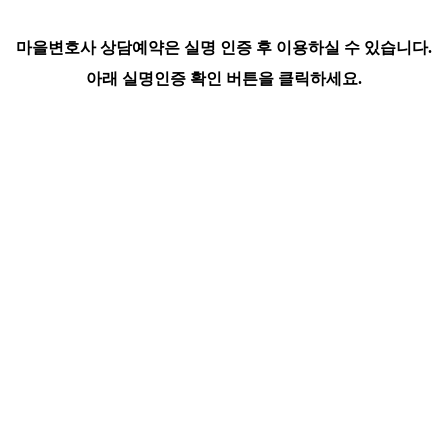
마을변호사 상담예약은 실명 인증 후 이용하실 수 있습니다.
아래 실명인증 확인 버튼을 클릭하세요.