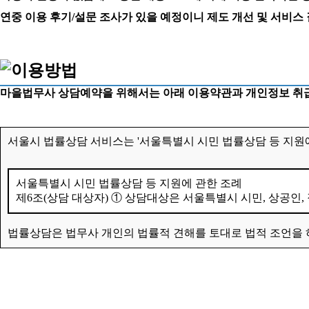
연중 이용 후기/설문 조사가 있을 예정이니 제도 개선 및 서비스
마을법무사 상담예약을 위해서는 아래 이용약관과 개인정보 취급
서울시 법률상담 서비스는 '서울특별시 시민 법률상담 등 지원에
서울특별시 시민 법률상담 등 지원에 관한 조례
제6조(상담 대상자) ① 상담대상은 서울특별시 시민, 상공인,
법률상담은 법무사 개인의 법률적 견해를 토대로 법적 조언을 