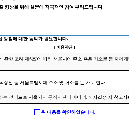
 질 향상을 위해 설문에 적극적인 참여 부탁드립니다.
 방침에 대한 동의가 필요합니다.
[ 이용약관 ]
 관한 조례 제6조'에 따라 서울시에 주소 혹은 거소를 둔 자에게
 직장인 등 서울특별시에 주소 및 거소를 둔 자로 한다.
하는 것이므로 서울시의 공식의견이 아니며, 의사결정 시 참고
위 내용을 확인하였습니다.