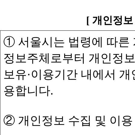
[ 개인정보
① 서울시는 법령에 따른
정보주체로부터 개인정보
보유·이용기간 내에서 개
용합니다.
② 개인정보 수집 및 이용