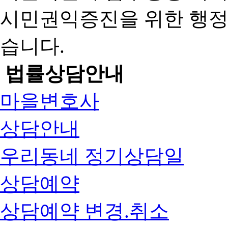
시민권익증진을 위한 행
습니다.
법률상담안내
마을변호사
상담안내
우리동네 정기상담일
상담예약
상담예약 변경.취소