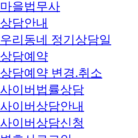
마을법무사
상담안내
우리동네 정기상담일
상담예약
상담예약 변경.취소
사이버법률상담
사이버상담안내
사이버상담신청