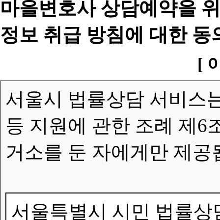
마을변호사 상담예약을 위
정보 취급 방침에 대한 동
[ 
서울시 법률상담 서비스는
등 지원에 관한 조례 제6
거소를 둔 자에게만 제공
서울특별시 시민 법률상담