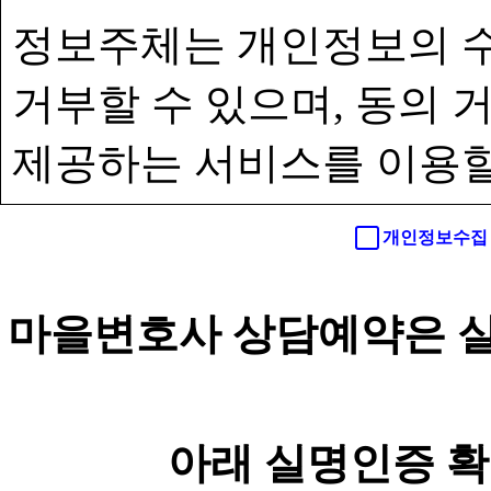
정보주체는 개인정보의 수
거부할 수 있으며, 동의
제공하는 서비스를 이용할
개인정보수집 
마을변호사 상담예약은 실
아래 실명인증 확