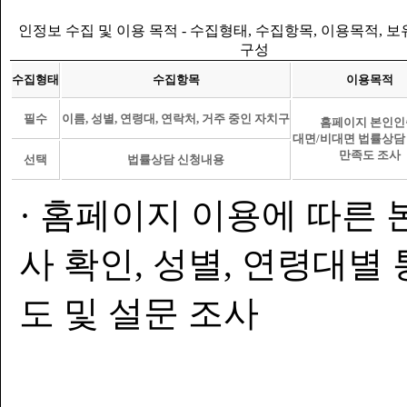
인정보 수집 및 이용 목적 - 수집형태, 수집항목, 이용목적, 
구성
수집형태
수집항목
이용목적
필수
이름, 성별, 연령대, 연락처, 거주 중인 자치구
홈페이지 본인인
대면/비대면 법률상담
만족도 조사
선택
법률상담 신청내용
· 홈페이지 이용에 따른 
사 확인, 성별, 연령대별
도 및 설문 조사