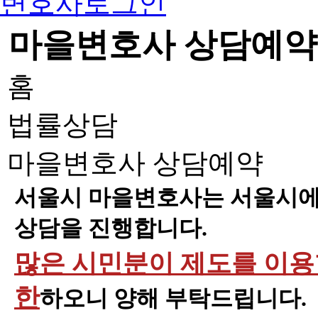
변호사로그인
마을변호사 상담예약
홈
법률상담
마을변호사 상담예약
서울시 마을변호사는 서울시에 
상담을 진행합니다.
많은 시민분이 제도를 이용할
한
하오니 양해 부탁드립니다.