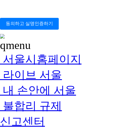
동의하고 실명인증하기
서울시홈페이지
라이브 서울
내 손안에 서울
불합리 규제
신고센터