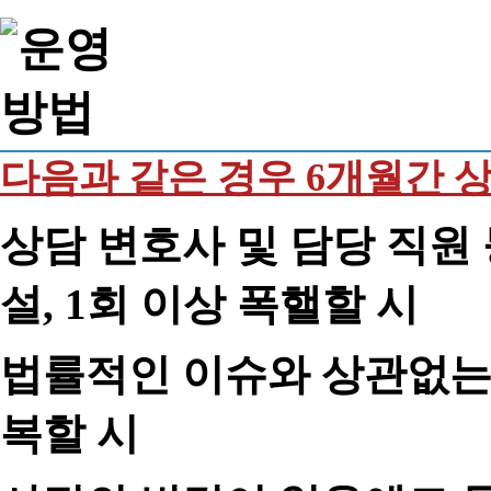
다음과 같은 경우 6개월간 
상담 변호사 및 담당 직원 
설, 1회 이상 폭핼할 시
법률적인 이슈와 상관없는 
복할 시