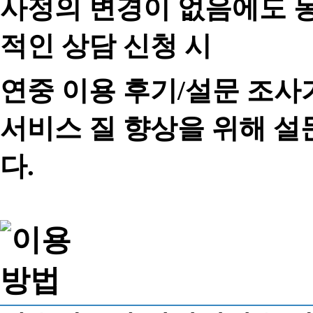
사정의 변경이 없음에도 동
적인 상담 신청 시
연중 이용 후기/설문 조사
서비스 질 향상을 위해 
다.