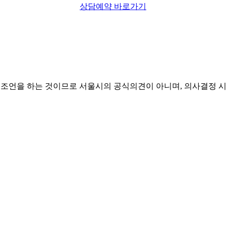
상담예약 바로가기