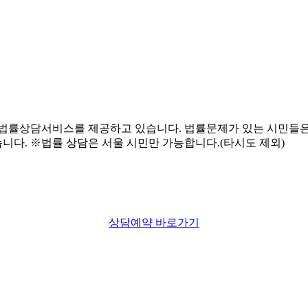
상담예약 바로가기