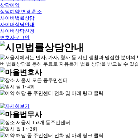
상담예약
상담예약 변경.취소
사이버법률상담
사이버상담안내
사이버상담신청
변호사로그인
서울시 모든 동주민센터
월 1~4회
해당 동 주민센터 전화 및 아래 링크 클릭
서울시 153개 동주민센터
월 1 ~ 2회
해당 동 주민센터 전화 및 아래 링크 클릭