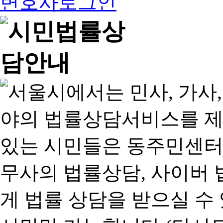
변호사로그인