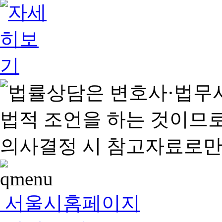
서울시홈페이지