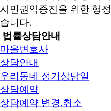
시민권익증진을 위한 행
습니다.
법률상담안내
마을변호사
상담안내
우리동네 정기상담일
상담예약
상담예약 변경.취소