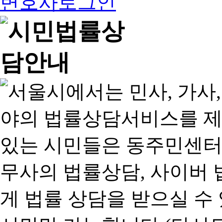
변호사로그인