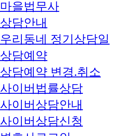
마을법무사
상담안내
우리동네 정기상담일
상담예약
상담예약 변경.취소
사이버법률상담
사이버상담안내
사이버상담신청