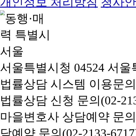
개인정보 처리방침
청사
서울특별시청 04524 서울
법률상담 시스템 이용문의(02-
법률상담 신청 문의(02-2133
마을변호사 상담예약 문의(02-
담예약 문의(02-2133-6717