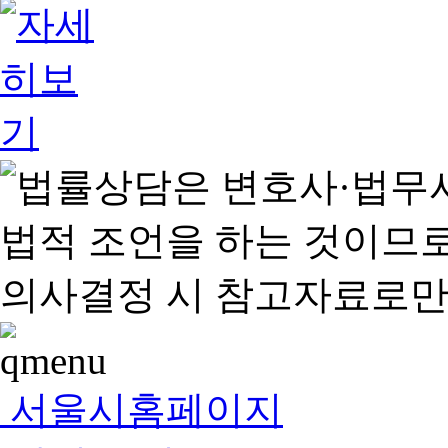
서울시홈페이지