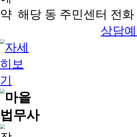
해당 동 주민센터 전화 
상담예