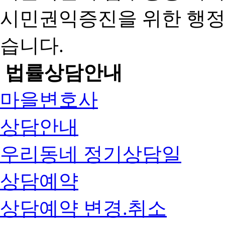
시민권익증진을 위한 행
습니다.
법률상담안내
마을변호사
상담안내
우리동네 정기상담일
상담예약
상담예약 변경.취소