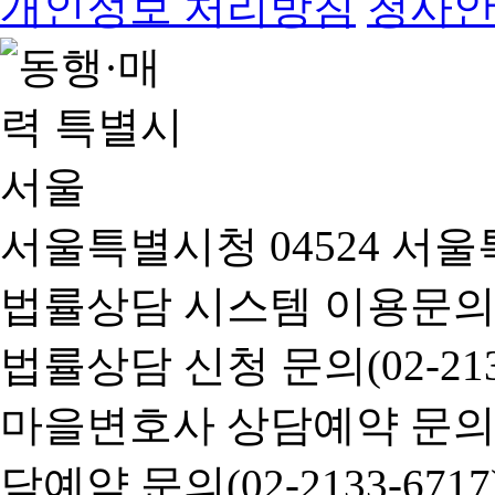
개인정보 처리방침
청사
서울특별시청 04524 서울
법률상담 시스템 이용문의(02-
법률상담 신청 문의(02-2133
마을변호사 상담예약 문의(02-
담예약 문의(02-2133-6717