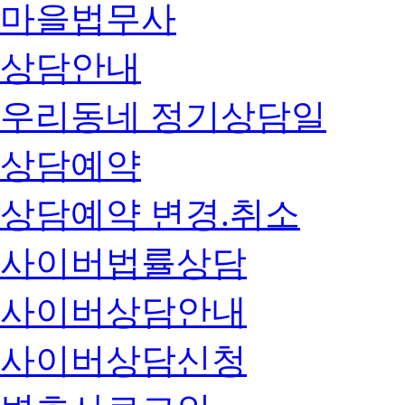
마을법무사
상담안내
우리동네 정기상담일
상담예약
상담예약 변경.취소
사이버법률상담
사이버상담안내
사이버상담신청