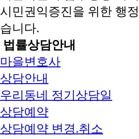
시민권익증진을 위한 행
습니다.
법률상담안내
마을변호사
상담안내
우리동네 정기상담일
상담예약
상담예약 변경.취소