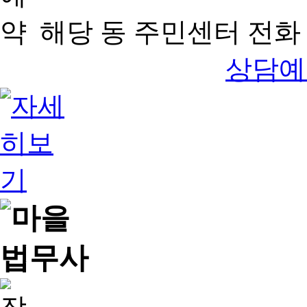
해당 동 주민센터 전화 
상담예