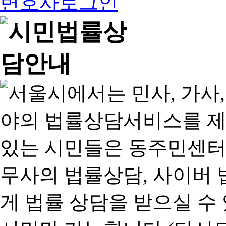
변호사로그인