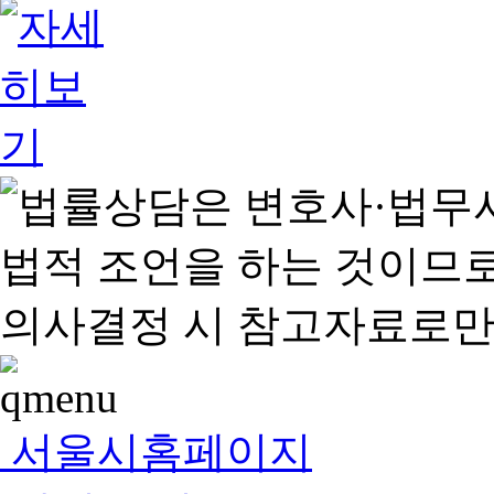
서울시홈페이지