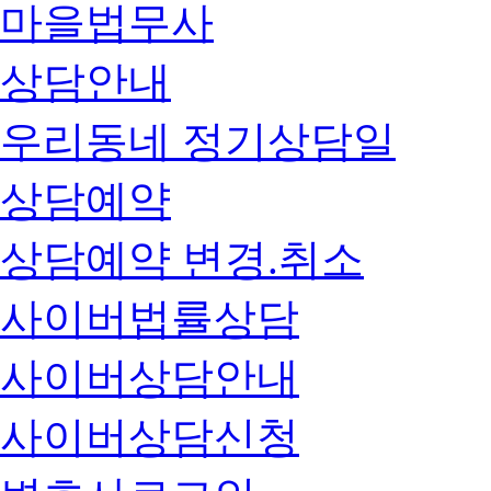
마을법무사
상담안내
우리동네 정기상담일
상담예약
상담예약 변경.취소
사이버법률상담
사이버상담안내
사이버상담신청