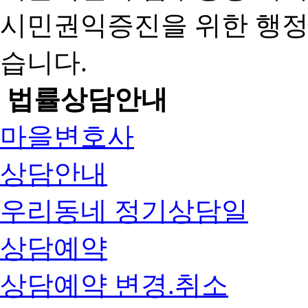
시민권익증진을 위한 행
습니다.
법률상담안내
마을변호사
상담안내
우리동네 정기상담일
상담예약
상담예약 변경.취소