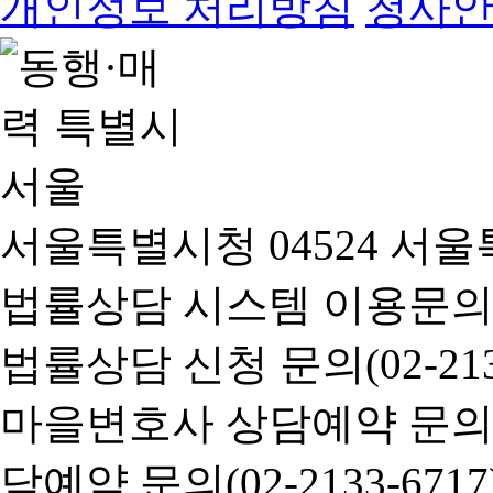
개인정보 처리방침
청사
서울특별시청 04524 서울
법률상담 시스템 이용문의(02-
법률상담 신청 문의(02-2133
마을변호사 상담예약 문의(02-
담예약 문의(02-2133-6717