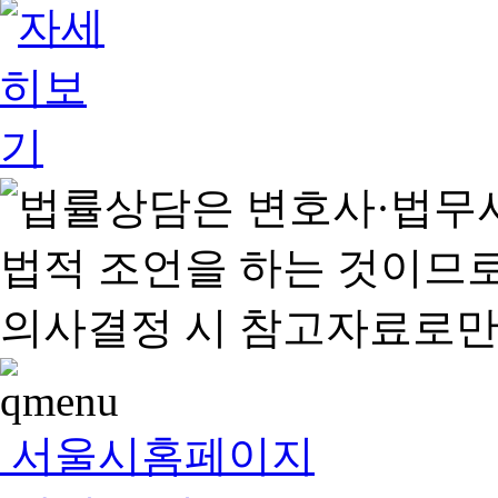
서울시홈페이지