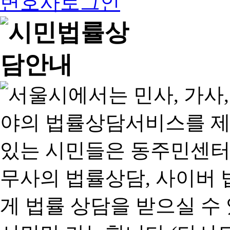
변호사로그인