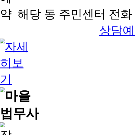
해당 동 주민센터 전화 
상담예