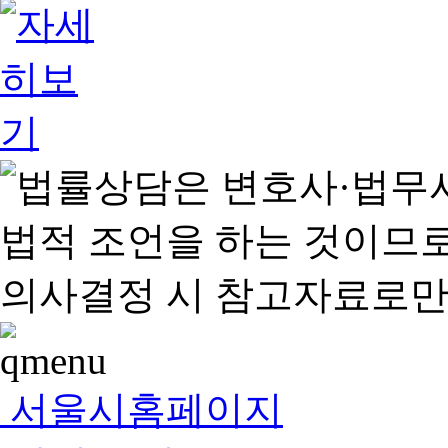
서울시홈페이지