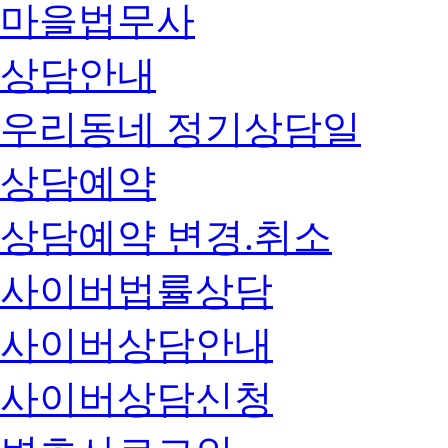
마을법무사
상담안내
우리동네 정기상담일
상담예약
상담예약 변경.취소
사이버법률상담
사이버상담안내
사이버상담신청