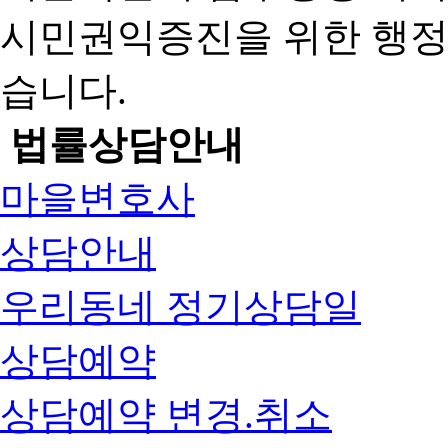
시민권익증진을 위한 행
습니다.
법률상담안내
마을변호사
상담안내
우리동네 정기상담일
상담예약
상담예약 변경.취소