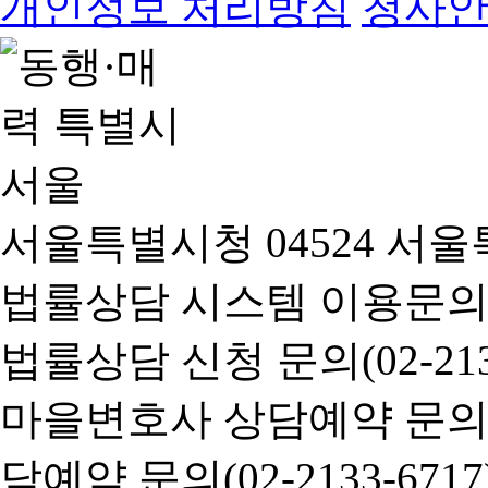
개인정보 처리방침
청사
서울특별시청 04524 서울
법률상담 시스템 이용문의(02-
법률상담 신청 문의(02-2133
마을변호사 상담예약 문의(02-
담예약 문의(02-2133-6717