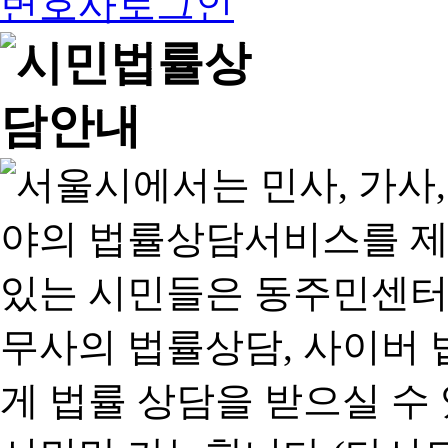
변호사로그인