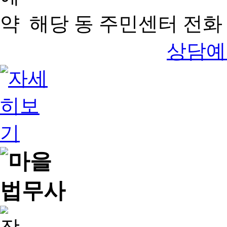
해당 동 주민센터 전화 
상담예