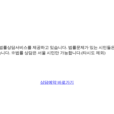
상담예약 바로가기