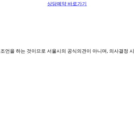
상담예약 바로가기