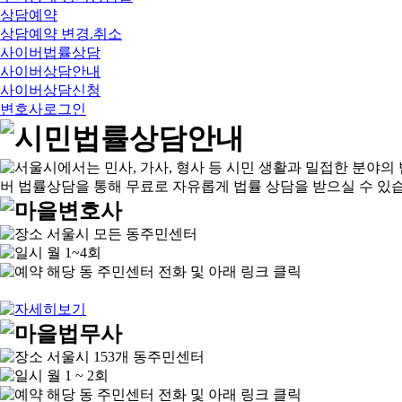
상담예약
상담예약 변경.취소
사이버법률상담
사이버상담안내
사이버상담신청
변호사로그인
서울시 모든 동주민센터
월 1~4회
해당 동 주민센터 전화 및 아래 링크 클릭
서울시 153개 동주민센터
월 1 ~ 2회
해당 동 주민센터 전화 및 아래 링크 클릭