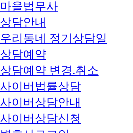
마을법무사
상담안내
우리동네 정기상담일
상담예약
상담예약 변경.취소
사이버법률상담
사이버상담안내
사이버상담신청