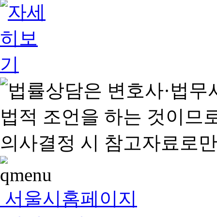
서울시홈페이지