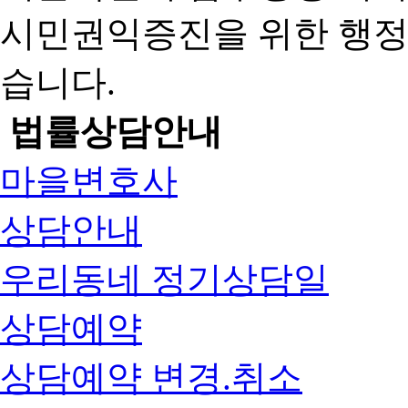
시민권익증진을 위한 행
습니다.
법률상담안내
마을변호사
상담안내
우리동네 정기상담일
상담예약
상담예약 변경.취소