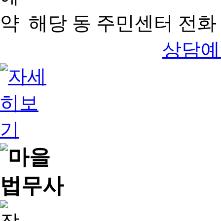
해당 동 주민센터 전화 
상담예