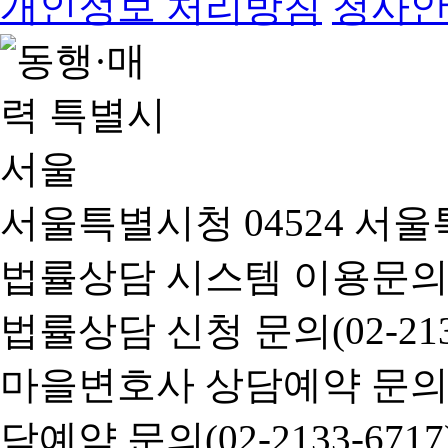
개인정보 처리방침
청사
서울특별시청 04524 서울
법률상담 시스템 이용문의(02-
법률상담 신청 문의(02-2133
마을변호사 상담예약 문의(02-
담예약 문의(02-2133-6717