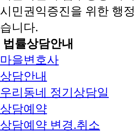
시민권익증진을 위한 행
습니다.
법률상담안내
마을변호사
상담안내
우리동네 정기상담일
상담예약
상담예약 변경.취소