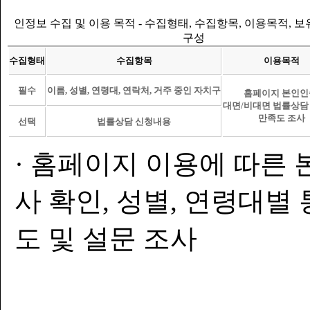
인정보 수집 및 이용 목적 - 수집형태, 수집항목, 이용목적, 
구성
수집형태
수집항목
이용목적
필수
이름, 성별, 연령대, 연락처, 거주 중인 자치구
홈페이지 본인인
대면/비대면 법률상담
만족도 조사
선택
법률상담 신청내용
· 홈페이지 이용에 따른 
사 확인, 성별, 연령대별
도 및 설문 조사