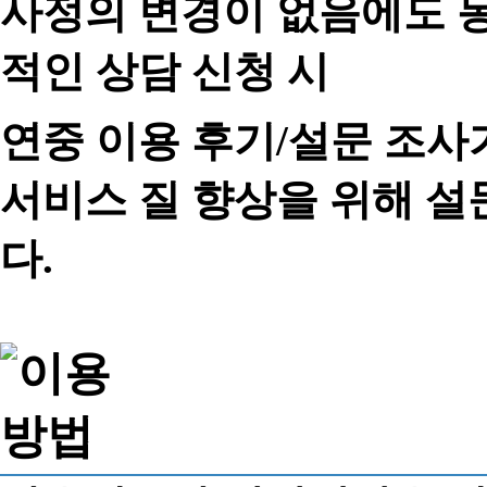
사정의 변경이 없음에도 동
적인 상담 신청 시
연중 이용 후기/설문 조사
서비스 질 향상을 위해 
다.