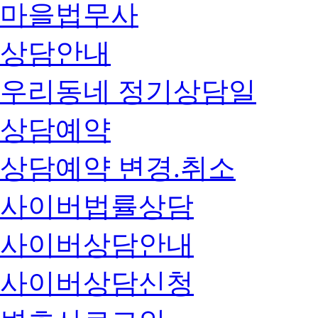
마을법무사
상담안내
우리동네 정기상담일
상담예약
상담예약 변경.취소
사이버법률상담
사이버상담안내
사이버상담신청