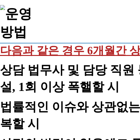
다음과 같은 경우 6개월간 
상담 법무사 및 담당 직원 
설, 1회 이상 폭핼할 시
법률적인 이슈와 상관없는 
복할 시