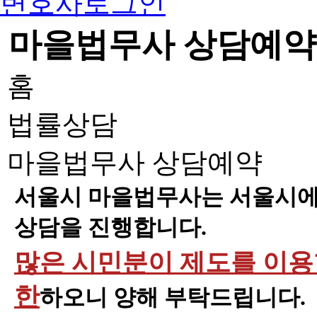
변호사로그인
마을법무사 상담예약
홈
법률상담
마을법무사 상담예약
서울시 마을법무사는 서울시에 
상담을 진행합니다.
많은 시민분이 제도를 이용할
한
하오니 양해 부탁드립니다.