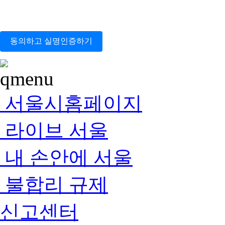
동의하고 실명인증하기
서울시홈페이지
라이브 서울
내 손안에 서울
불합리 규제
신고센터