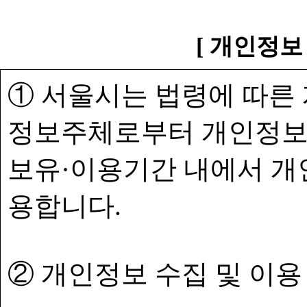
[ 개인정보
① 서울시는 법령에 따른
정보주체로부터 개인정보
보유·이용기간 내에서 개
용합니다.
② 개인정보 수집 및 이용