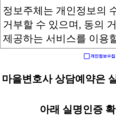
정보주체는 개인정보의 수
거부할 수 있으며, 동의
제공하는 서비스를 이용할
개인정보수집 
마을변호사 상담예약은 실
아래 실명인증 확