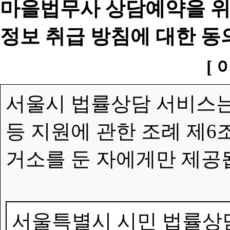
마을법무사 상담예약을 위
정보 취급 방침에 대한 동
[ 
서울시 법률상담 서비스는
등 지원에 관한 조례 제6
거소를 둔 자에게만 제공
서울특별시 시민 법률상담