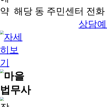
해당 동 주민센터 전화 
상담예