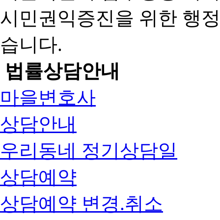
시민권익증진을 위한 행
습니다.
법률상담안내
마을변호사
상담안내
우리동네 정기상담일
상담예약
상담예약 변경.취소