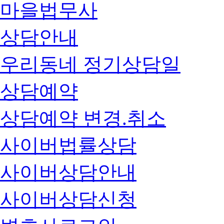
마을법무사
상담안내
우리동네 정기상담일
상담예약
상담예약 변경.취소
사이버법률상담
사이버상담안내
사이버상담신청