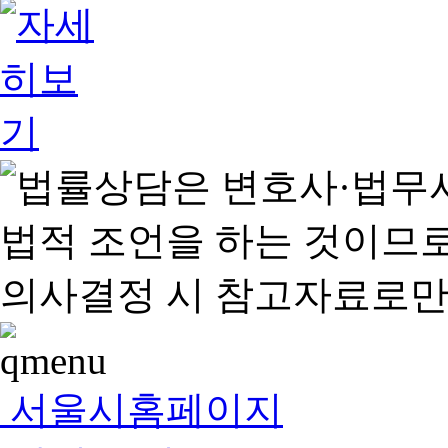
서울시홈페이지