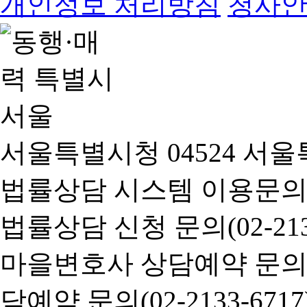
개인정보 처리방침
청사
서울특별시청 04524 서울
법률상담 시스템 이용문의(02-
법률상담 신청 문의(02-2133
마을변호사 상담예약 문의(02-
담예약 문의(02-2133-6717