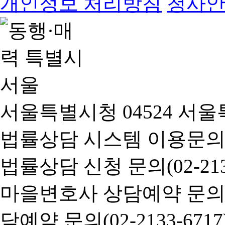
개인정보 처리방침
청사
서울특별시청 04524 서울
법률상담 시스템 이용문의(02-
법률상담 신청 문의(02-2133
마을변호사 상담예약 문의(02-
담예약 문의(02-2133-6717