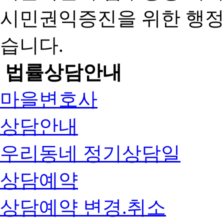
시민권익증진을 위한 행
습니다.
법률상담안내
마을변호사
상담안내
우리동네 정기상담일
상담예약
상담예약 변경.취소