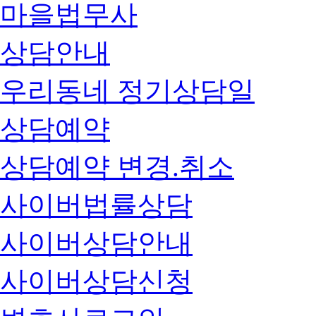
마을법무사
상담안내
우리동네 정기상담일
상담예약
상담예약 변경.취소
사이버법률상담
사이버상담안내
사이버상담신청