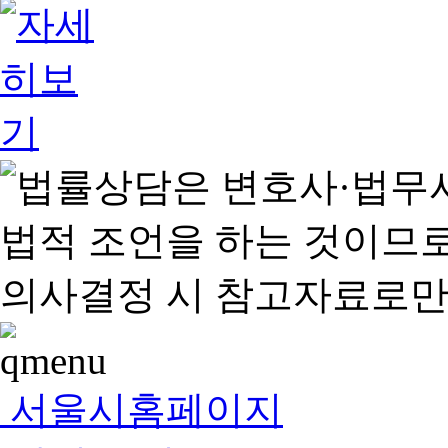
서울시홈페이지