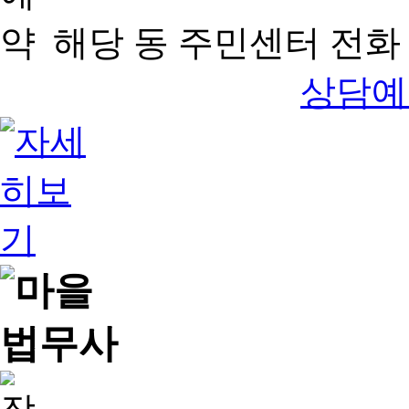
해당 동 주민센터 전화 
상담예