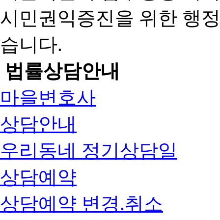
시민권익증진을 위한 행
습니다.
법률상담안내
마을변호사
상담안내
우리동네 정기상담일
상담예약
상담예약 변경.취소