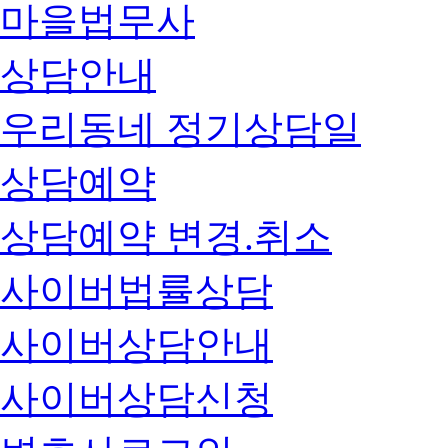
마을법무사
상담안내
우리동네 정기상담일
상담예약
상담예약 변경.취소
사이버법률상담
사이버상담안내
사이버상담신청