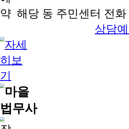
해당 동 주민센터 전화 
상담예