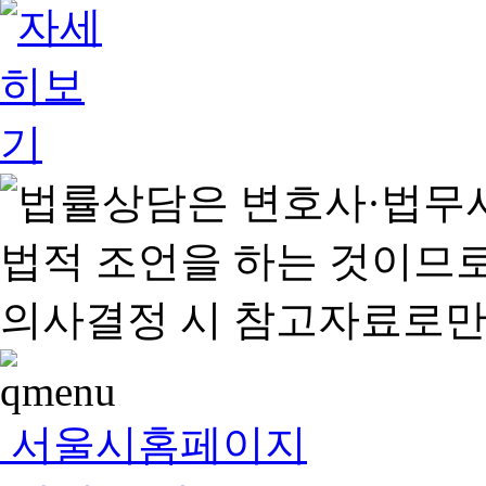
서울시홈페이지