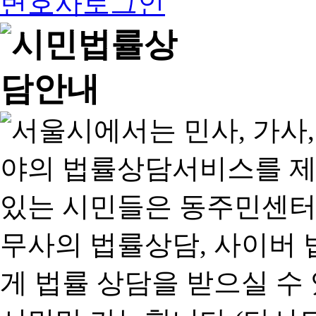
변호사로그인