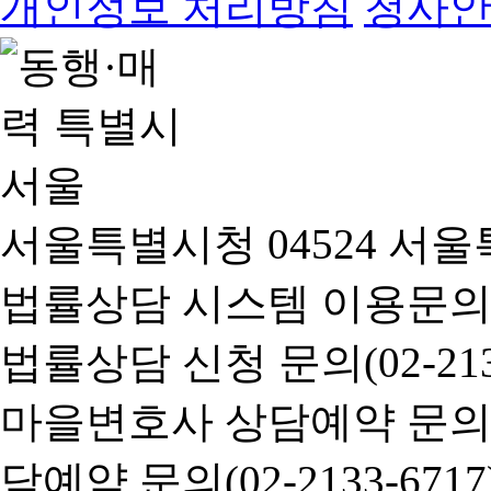
개인정보 처리방침
청사
서울특별시청 04524 서울
법률상담 시스템 이용문의(02-
법률상담 신청 문의(02-2133
마을변호사 상담예약 문의(02-
담예약 문의(02-2133-6717