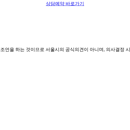
상담예약 바로가기