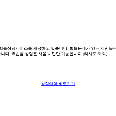
상담예약 바로가기