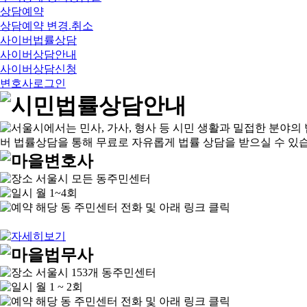
상담예약
상담예약 변경.취소
사이버법률상담
사이버상담안내
사이버상담신청
변호사로그인
서울시 모든 동주민센터
월 1~4회
해당 동 주민센터 전화 및 아래 링크 클릭
서울시 153개 동주민센터
월 1 ~ 2회
해당 동 주민센터 전화 및 아래 링크 클릭