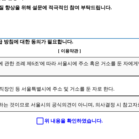
 질 향상을 위해 설문에 적극적인 참여 부탁드립니다.
 방침에 대한 동의가 필요합니다.
[ 이용약관 ]
 관한 조례 제6조'에 따라 서울시에 주소 혹은 거소를 둔 자에게
 직장인 등 서울특별시에 주소 및 거소를 둔 자로 한다.
하는 것이므로 서울시의 공식의견이 아니며, 의사결정 시 참고
위 내용을 확인하였습니다.