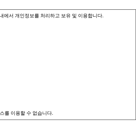
내에서 개인정보를 처리하고 보유 및 이용합니다.
스를 이용할 수 없습니다.