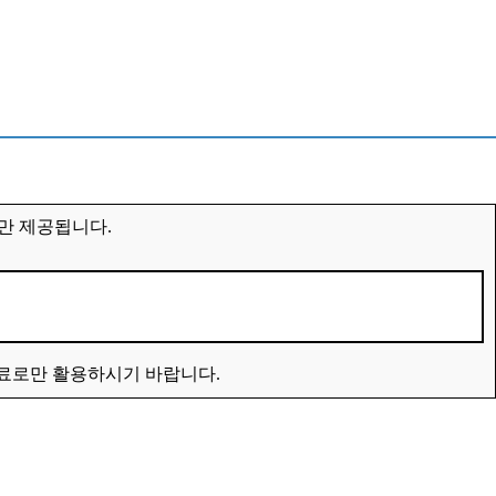
만 제공됩니다.
자료로만 활용하시기 바랍니다.