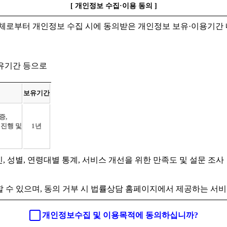
[ 개인정보 수집·이용 동의 ]
체로부터 개인정보 수집 시에 동의받은 개인정보 보유·이용기간 
보유기간 등으로
보유기간
증,
 진행 및
1년
인, 성별, 연령대별 통계, 서비스 개선을 위한 만족도 및 설문 조사
 수 있으며, 동의 거부 시 법률상담 홈페이지에서 제공하는 서비
개인정보수집 및 이용목적에 동의하십니까?