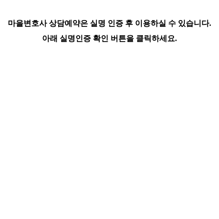
마을변호사 상담예약은 실명 인증 후 이용하실 수 있습니다.
아래 실명인증 확인 버튼을 클릭하세요.