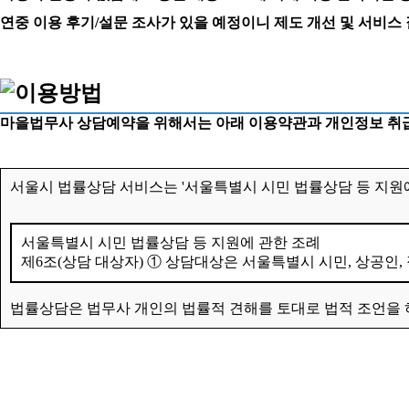
연중 이용 후기/설문 조사가 있을 예정이니 제도 개선 및 서비스
마을법무사 상담예약을 위해서는 아래 이용약관과 개인정보 취급
서울시 법률상담 서비스는 '서울특별시 시민 법률상담 등 지원에
서울특별시 시민 법률상담 등 지원에 관한 조례
제6조(상담 대상자) ① 상담대상은 서울특별시 시민, 상공인,
법률상담은 법무사 개인의 법률적 견해를 토대로 법적 조언을 