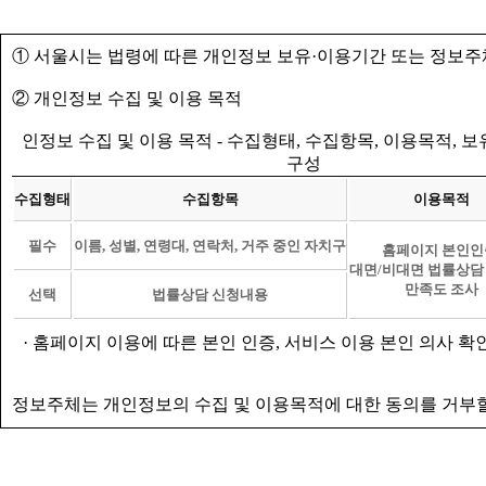
① 서울시는 법령에 따른 개인정보 보유·이용기간 또는 정보주
② 개인정보 수집 및 이용 목적
인정보 수집 및 이용 목적 - 수집형태, 수집항목, 이용목적, 
구성
수집형태
수집항목
이용목적
필수
이름, 성별, 연령대, 연락처, 거주 중인 자치구
홈페이지 본인인
대면/비대면 법률상담
만족도 조사
선택
법률상담 신청내용
· 홈페이지 이용에 따른 본인 인증, 서비스 이용 본인 의사 확
정보주체는 개인정보의 수집 및 이용목적에 대한 동의를 거부할