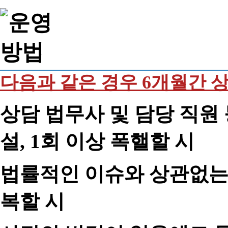
다음과 같은 경우 6개월간 
상담 법무사 및 담당 직원 
설, 1회 이상 폭핼할 시
법률적인 이슈와 상관없는 
복할 시