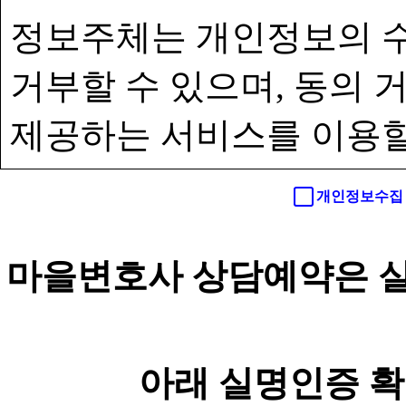
정보주체는 개인정보의 수
거부할 수 있으며, 동의
제공하는 서비스를 이용할
개인정보수집 
마을변호사 상담예약은 실
아래 실명인증 확