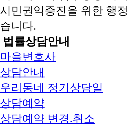
시민권익증진을 위한 행
습니다.
법률상담안내
마을변호사
상담안내
우리동네 정기상담일
상담예약
상담예약 변경.취소