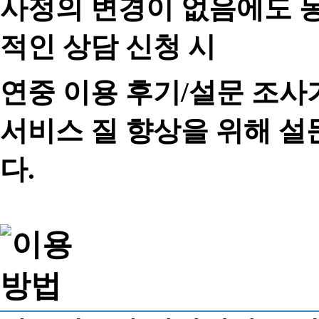
사정의 변경이 없음에도 동
적인 상담 신청 시
연중 이용 후기/설문 조사
서비스 질 향상을 위해 
다.