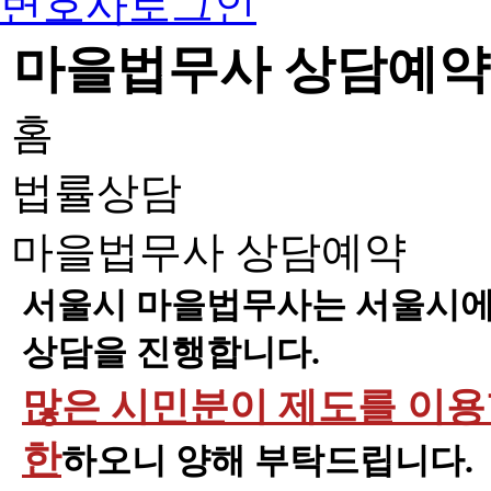
변호사로그인
마을법무사 상담예약
홈
법률상담
마을법무사 상담예약
서울시 마을법무사는 서울시에 
상담을 진행합니다.
많은 시민분이 제도를 이용할
한
하오니 양해 부탁드립니다.