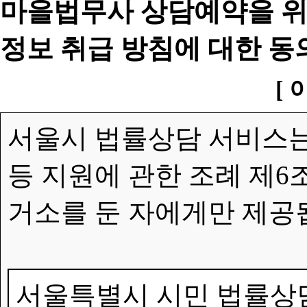
마을법무사 상담예약을 위
정보 취급 방침에 대한 동
[ 
서울시 법률상담 서비스는
등 지원에 관한 조례 제6
거소를 둔 자에게만 제공
서울특별시 시민 법률상담