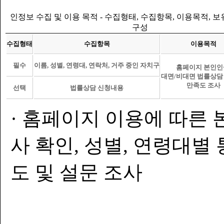
인정보 수집 및 이용 목적 - 수집형태, 수집항목, 이용목적, 
구성
수집형태
수집항목
이용목적
필수
이름, 성별, 연령대, 연락처, 거주 중인 자치구
홈페이지 본인인
대면/비대면 법률상담
만족도 조사
선택
법률상담 신청내용
· 홈페이지 이용에 따른 
사 확인, 성별, 연령대별
도 및 설문 조사