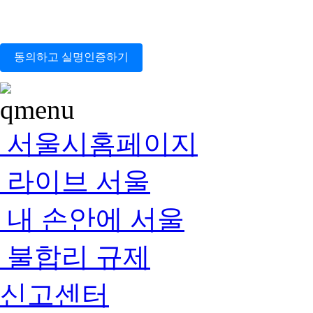
동의하고 실명인증하기
서울시홈페이지
라이브 서울
내 손안에 서울
불합리 규제
신고센터