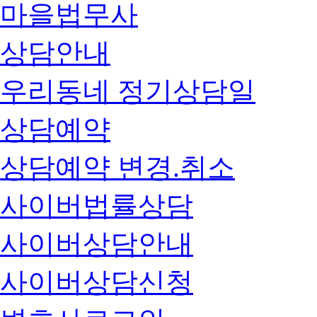
마을법무사
상담안내
우리동네 정기상담일
상담예약
상담예약 변경.취소
사이버법률상담
사이버상담안내
사이버상담신청