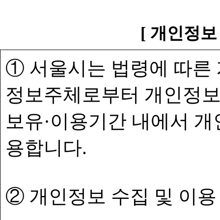
[ 개인정보
① 서울시는 법령에 따른
정보주체로부터 개인정보
보유·이용기간 내에서 개
용합니다.
② 개인정보 수집 및 이용