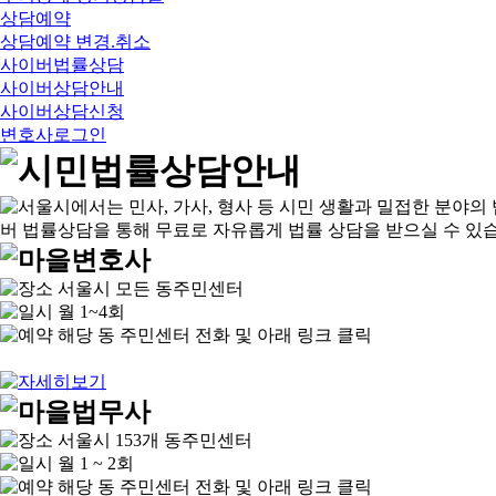
상담예약
상담예약 변경.취소
사이버법률상담
사이버상담안내
사이버상담신청
변호사로그인
서울시 모든 동주민센터
월 1~4회
해당 동 주민센터 전화 및 아래 링크 클릭
서울시 153개 동주민센터
월 1 ~ 2회
해당 동 주민센터 전화 및 아래 링크 클릭