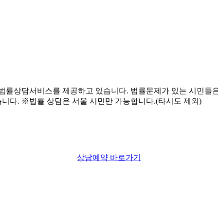
상담예약 바로가기