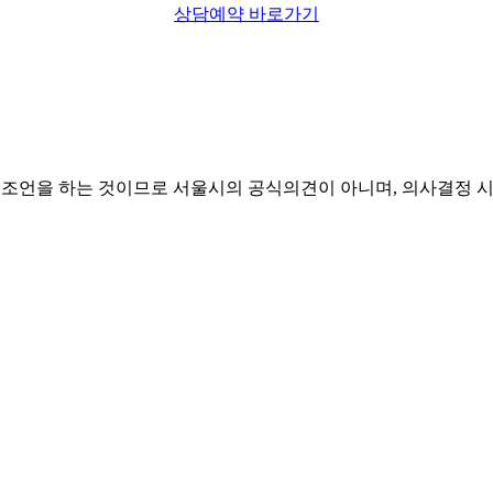
상담예약 바로가기