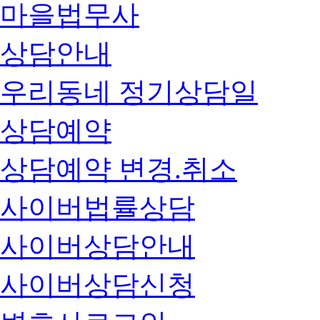
마을법무사
상담안내
우리동네 정기상담일
상담예약
상담예약 변경.취소
사이버법률상담
사이버상담안내
사이버상담신청