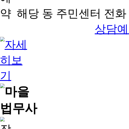
해당 동 주민센터 전화 
상담예