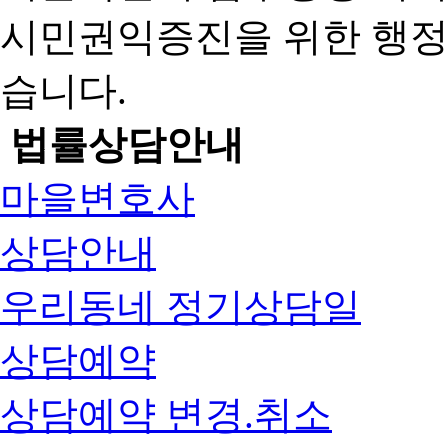
시민권익증진을 위한 행
습니다.
법률상담안내
마을변호사
상담안내
우리동네 정기상담일
상담예약
상담예약 변경.취소