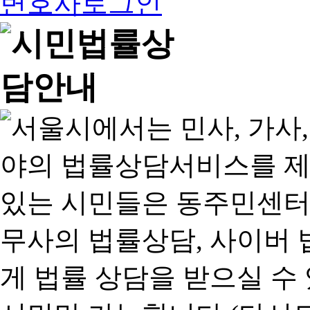
변호사로그인