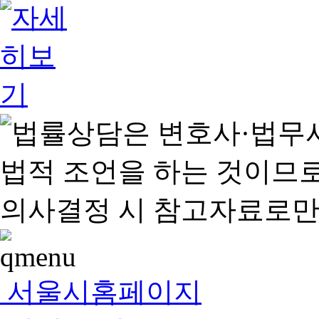
서울시홈페이지