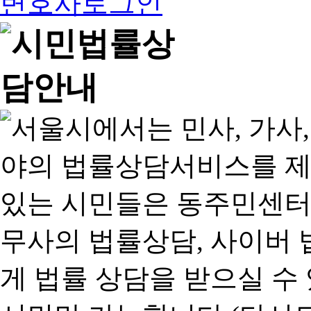
변호사로그인