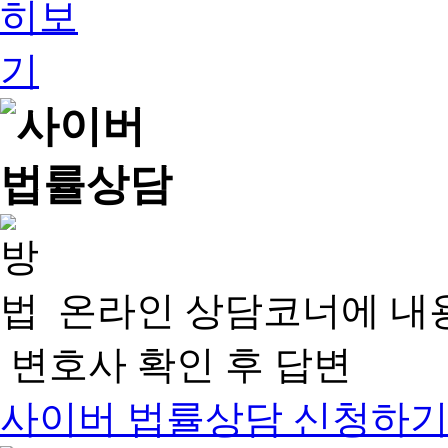
온라인 상담코너에 내
변호사 확인 후 답변
사이버 법률상담 신청하