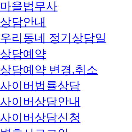
마을법무사
상담안내
우리동네 정기상담일
상담예약
상담예약 변경.취소
사이버법률상담
사이버상담안내
사이버상담신청