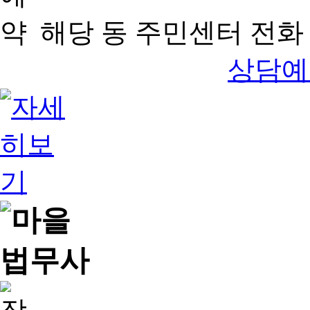
해당 동 주민센터 전화 
상담예