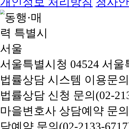
개인정보 처리방침
청사
서울특별시청 04524 서울
법률상담 시스템 이용문의(02-
법률상담 신청 문의(02-2133
마을변호사 상담예약 문의(02-
담예약 문의(02-2133-6717