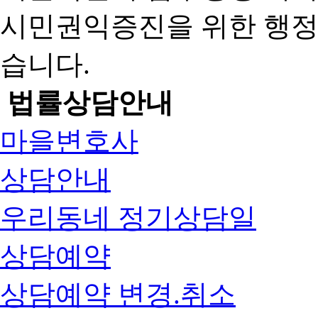
시민권익증진을 위한 행
습니다.
법률상담안내
마을변호사
상담안내
우리동네 정기상담일
상담예약
상담예약 변경.취소