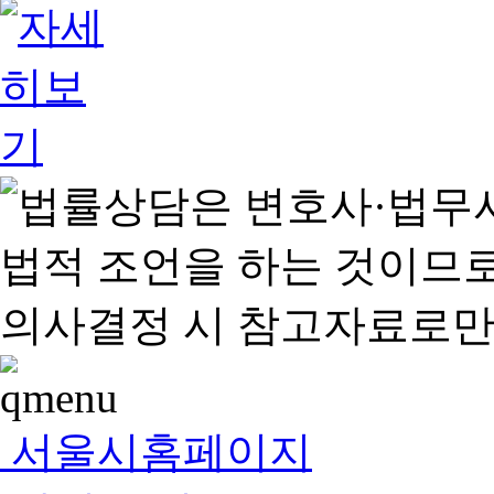
서울시홈페이지