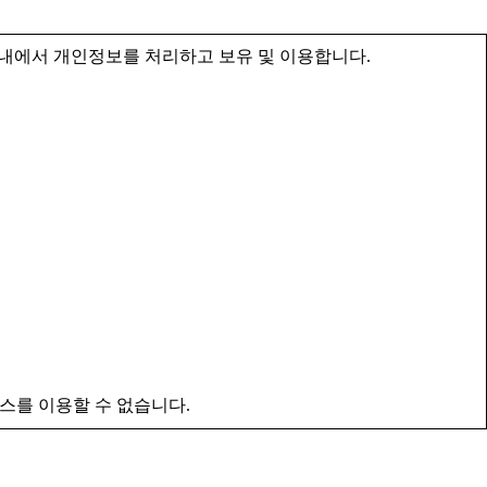
내에서 개인정보를 처리하고 보유 및 이용합니다.
스를 이용할 수 없습니다.