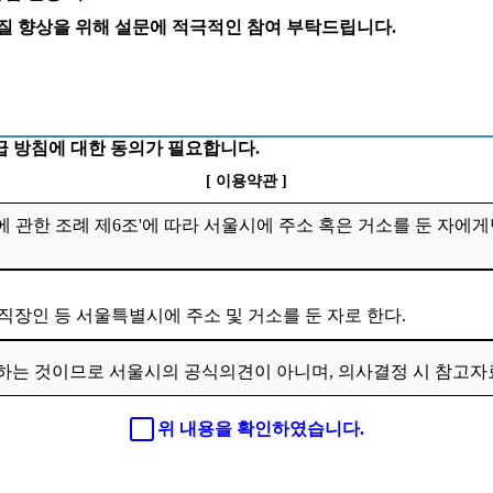
 질 향상을 위해 설문에 적극적인 참여 부탁드립니다.
 방침에 대한 동의가 필요합니다.
[ 이용약관 ]
 관한 조례 제6조'에 따라 서울시에 주소 혹은 거소를 둔 자에게
 직장인 등 서울특별시에 주소 및 거소를 둔 자로 한다.
하는 것이므로 서울시의 공식의견이 아니며, 의사결정 시 참고
위 내용을 확인하였습니다.