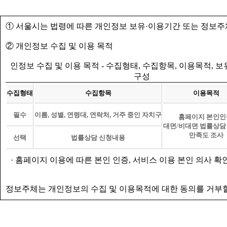
① 서울시는 법령에 따른 개인정보 보유·이용기간 또는 정보주
② 개인정보 수집 및 이용 목적
인정보 수집 및 이용 목적 - 수집형태, 수집항목, 이용목적, 
구성
수집형태
수집항목
이용목적
필수
이름, 성별, 연령대, 연락처, 거주 중인 자치구
홈페이지 본인인
대면/비대면 법률상담
만족도 조사
선택
법률상담 신청내용
· 홈페이지 이용에 따른 본인 인증, 서비스 이용 본인 의사 확
정보주체는 개인정보의 수집 및 이용목적에 대한 동의를 거부할