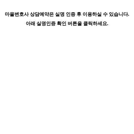
마을변호사 상담예약은 실명 인증 후 이용하실 수 있습니다.
아래 실명인증 확인 버튼을 클릭하세요.