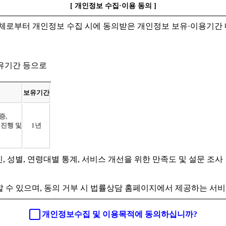
[ 개인정보 수집·이용 동의 ]
체로부터 개인정보 수집 시에 동의받은 개인정보 보유·이용기간 
보유기간 등으로
보유기간
증,
 진행 및
1년
인, 성별, 연령대별 통계, 서비스 개선을 위한 만족도 및 설문 조사
 수 있으며, 동의 거부 시 법률상담 홈페이지에서 제공하는 서비
개인정보수집 및 이용목적에 동의하십니까?