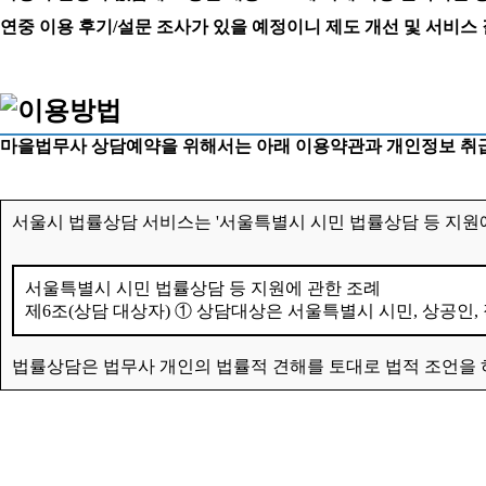
연중 이용 후기/설문 조사가 있을 예정이니 제도 개선 및 서비스
마을법무사 상담예약을 위해서는 아래 이용약관과 개인정보 취급
서울시 법률상담 서비스는 '서울특별시 시민 법률상담 등 지원에
서울특별시 시민 법률상담 등 지원에 관한 조례
제6조(상담 대상자) ① 상담대상은 서울특별시 시민, 상공인,
법률상담은 법무사 개인의 법률적 견해를 토대로 법적 조언을 