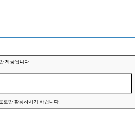
만 제공됩니다.
자료로만 활용하시기 바랍니다.