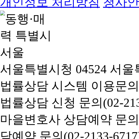
개인정보 처리방침
청사
서울특별시청 04524 서울
법률상담 시스템 이용문의(02-
법률상담 신청 문의(02-2133
마을변호사 상담예약 문의(02-
담예약 문의(02-2133-6717