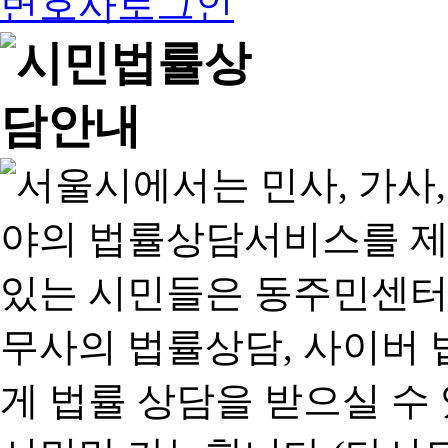
변호사로그인