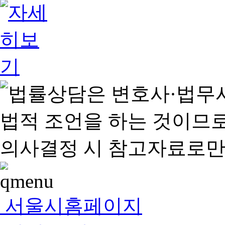
서울시홈페이지