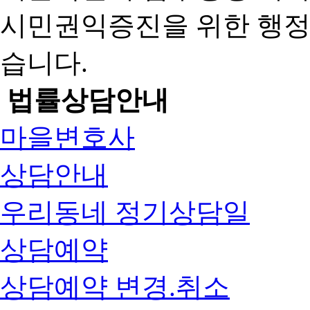
시민권익증진을 위한 행
습니다.
법률상담안내
마을변호사
상담안내
우리동네 정기상담일
상담예약
상담예약 변경.취소