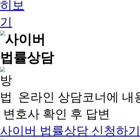
온라인 상담코너에 내
변호사 확인 후 답변
사이버 법률상담 신청하