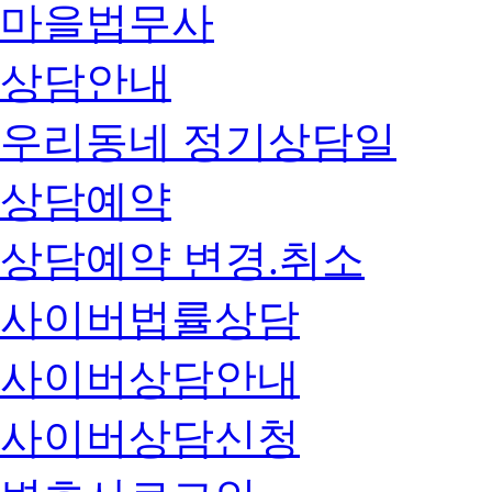
마을법무사
상담안내
우리동네 정기상담일
상담예약
상담예약 변경.취소
사이버법률상담
사이버상담안내
사이버상담신청