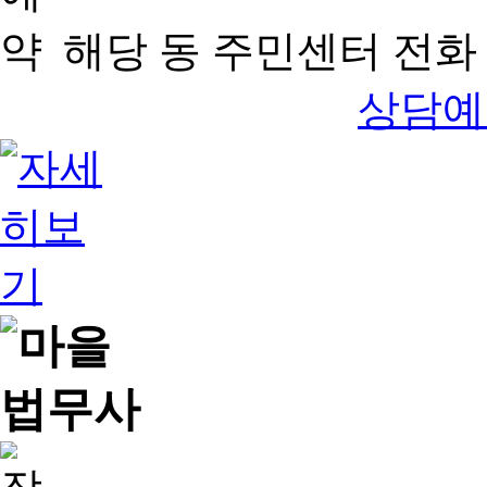
해당 동 주민센터 전화 
상담예