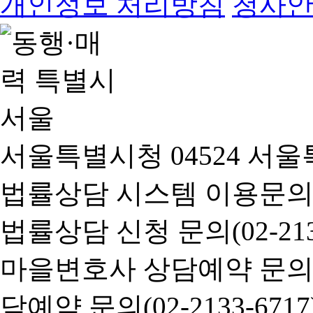
개인정보 처리방침
청사
서울특별시청 04524 서울
법률상담 시스템 이용문의(02-
법률상담 신청 문의(02-2133
마을변호사 상담예약 문의(02-
담예약 문의(02-2133-6717