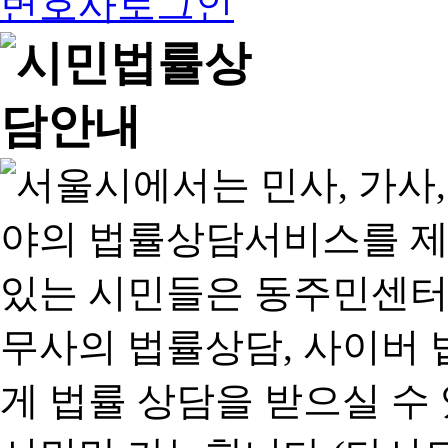
변호사로그인