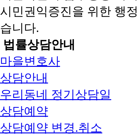
시민권익증진을 위한 행
습니다.
법률상담안내
마을변호사
상담안내
우리동네 정기상담일
상담예약
상담예약 변경.취소