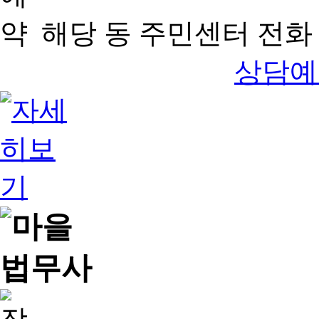
해당 동 주민센터 전화 
상담예