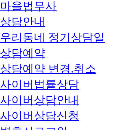
마을법무사
상담안내
우리동네 정기상담일
상담예약
상담예약 변경.취소
사이버법률상담
사이버상담안내
사이버상담신청