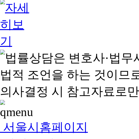
서울시홈페이지