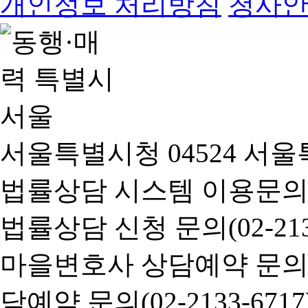
개인정보 처리방침
청사
서울특별시청 04524 서울
법률상담 시스템 이용문의(02-
법률상담 신청 문의(02-2133
마을변호사 상담예약 문의(02-
담예약 문의(02-2133-6717