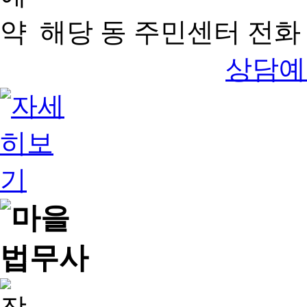
해당 동 주민센터 전화 
상담예