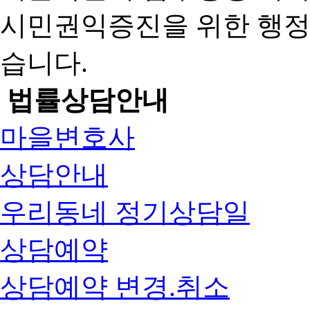
시민권익증진을 위한 행
습니다.
법률상담안내
마을변호사
상담안내
우리동네 정기상담일
상담예약
상담예약 변경.취소