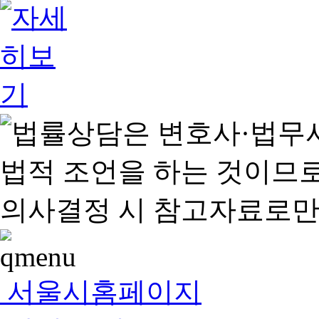
서울시홈페이지