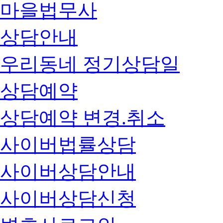
마을법무사
상담안내
우리동네 정기상담일
상담예약
상담예약 변경.취소
사이버법률상담
사이버상담안내
사이버상담신청