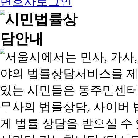
변호사로그인