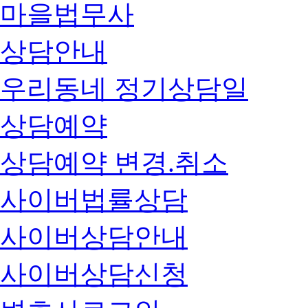
마을법무사
상담안내
우리동네 정기상담일
상담예약
상담예약 변경.취소
사이버법률상담
사이버상담안내
사이버상담신청