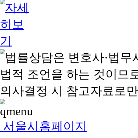
서울시홈페이지