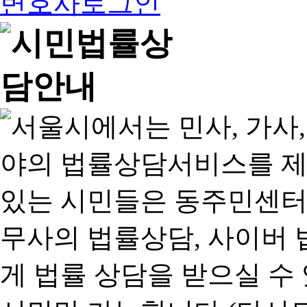
변호사로그인