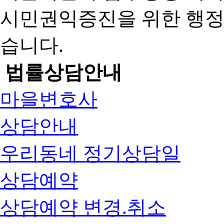
시민권익증진을 위한 행
습니다.
법률상담안내
마을변호사
상담안내
우리동네 정기상담일
상담예약
상담예약 변경.취소