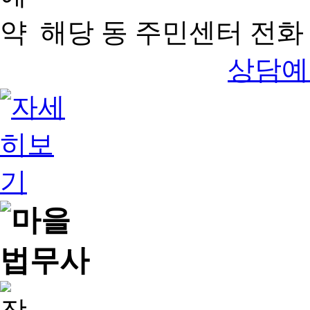
해당 동 주민센터 전화 
상담예