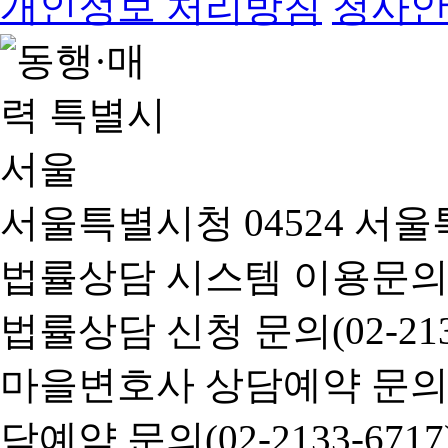
개인정보 처리방침
청사
서울특별시청 04524 서울
법률상담 시스템 이용문의(02-
법률상담 신청 문의(02-2133
마을변호사 상담예약 문의(02-
담예약 문의(02-2133-6717