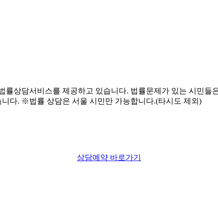
상담예약 바로가기