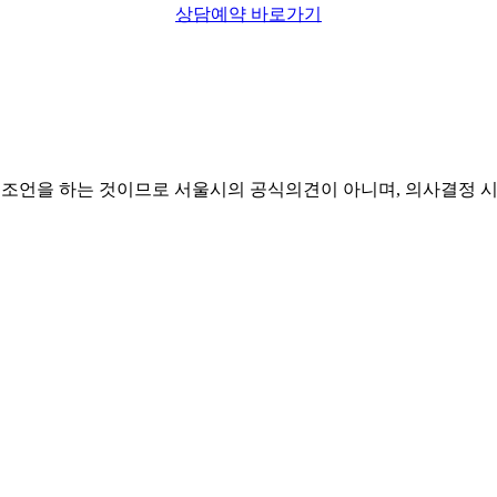
상담예약 바로가기