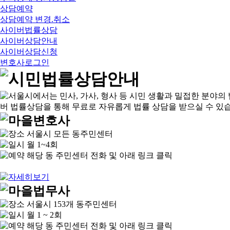
상담예약
상담예약 변경.취소
사이버법률상담
사이버상담안내
사이버상담신청
변호사로그인
서울시 모든 동주민센터
월 1~4회
해당 동 주민센터 전화 및 아래 링크 클릭
서울시 153개 동주민센터
월 1 ~ 2회
해당 동 주민센터 전화 및 아래 링크 클릭