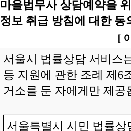
마을법무사 상담예약을 위
정보 취급 방침에 대한 동
[ 
서울시 법률상담 서비스는
등 지원에 관한 조례 제6
거소를 둔 자에게만 제공
서울특별시 시민 법률상담