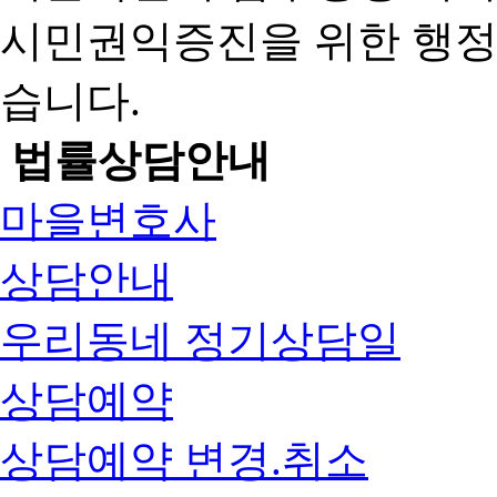
시민권익증진을 위한 행
습니다.
법률상담안내
마을변호사
상담안내
우리동네 정기상담일
상담예약
상담예약 변경.취소