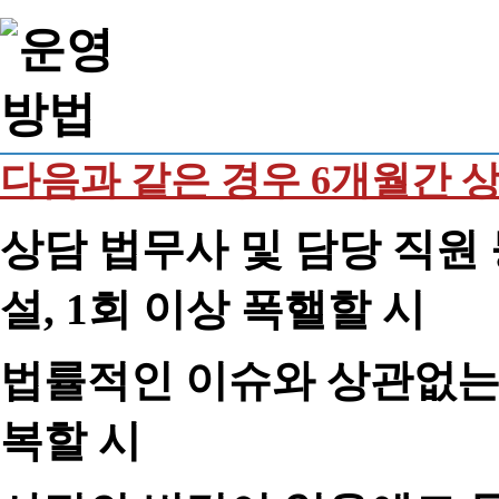
다음과 같은 경우 6개월간 
상담 법무사 및 담당 직원 
설, 1회 이상 폭핼할 시
법률적인 이슈와 상관없는 
복할 시