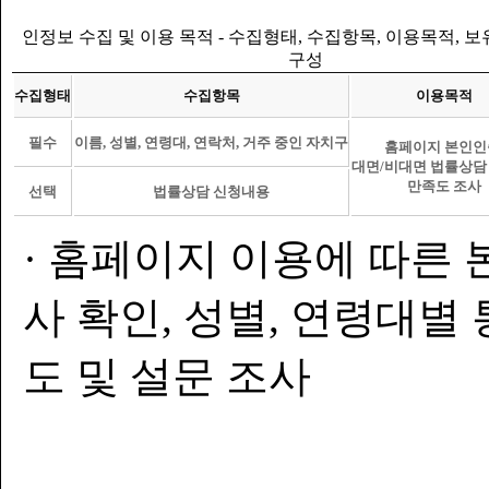
인정보 수집 및 이용 목적 - 수집형태, 수집항목, 이용목적, 
구성
수집형태
수집항목
이용목적
필수
이름, 성별, 연령대, 연락처, 거주 중인 자치구
홈페이지 본인인
대면/비대면 법률상담
만족도 조사
선택
법률상담 신청내용
· 홈페이지 이용에 따른 
사 확인, 성별, 연령대별
도 및 설문 조사