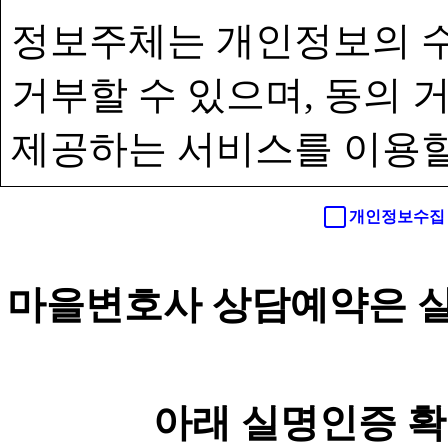
정보주체는 개인정보의 수
거부할 수 있으며, 동의
제공하는 서비스를 이용할
개인정보수집 
마을변호사 상담예약은 실
아래 실명인증 확