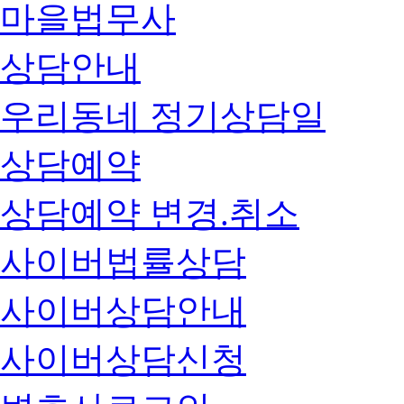
마을법무사
상담안내
우리동네 정기상담일
상담예약
상담예약 변경.취소
사이버법률상담
사이버상담안내
사이버상담신청