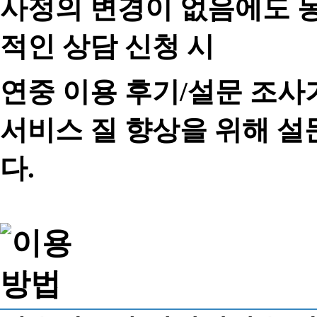
사정의 변경이 없음에도 동
적인 상담 신청 시
연중 이용 후기/설문 조사
서비스 질 향상을 위해 
다.