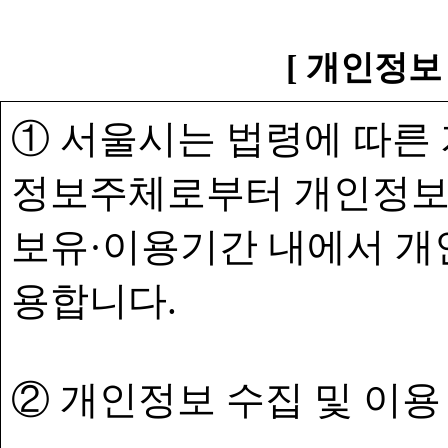
[ 개인정보
① 서울시는 법령에 따른
정보주체로부터 개인정보
보유·이용기간 내에서 개
용합니다.
② 개인정보 수집 및 이용