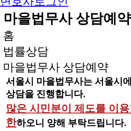
변호사로그인
마을법무사 상담예약
홈
법률상담
마을법무사 상담예약
서울시 마을법무사는 서울시에 
상담을 진행합니다.
많은 시민분이 제도를 이용할
한
하오니 양해 부탁드립니다.