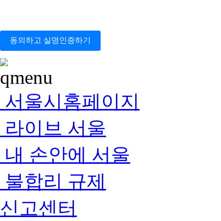
동의하고 실명인증하기
서울시홈페이지
라이브 서울
내 손안에 서울
불합리 규제
신고센터