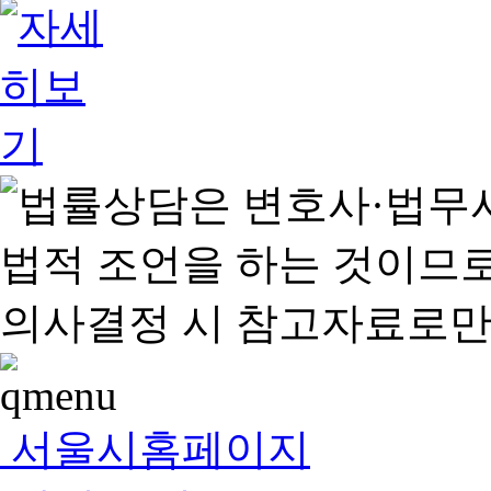
서울시홈페이지