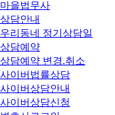
마을법무사
상담안내
우리동네 정기상담일
상담예약
상담예약 변경.취소
사이버법률상담
사이버상담안내
사이버상담신청