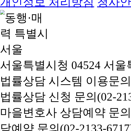
개인정보 처리방침
청사
서울특별시청 04524 서울
법률상담 시스템 이용문의(02-
법률상담 신청 문의(02-2133
마을변호사 상담예약 문의(02-
담예약 문의(02-2133-6717