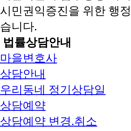
시민권익증진을 위한 행
습니다.
법률상담안내
마을변호사
상담안내
우리동네 정기상담일
상담예약
상담예약 변경.취소