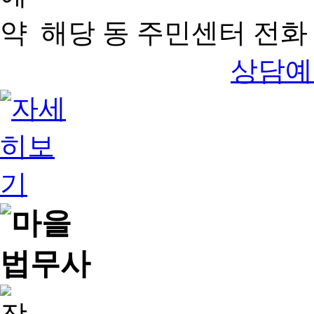
해당 동 주민센터 전화 
상담예