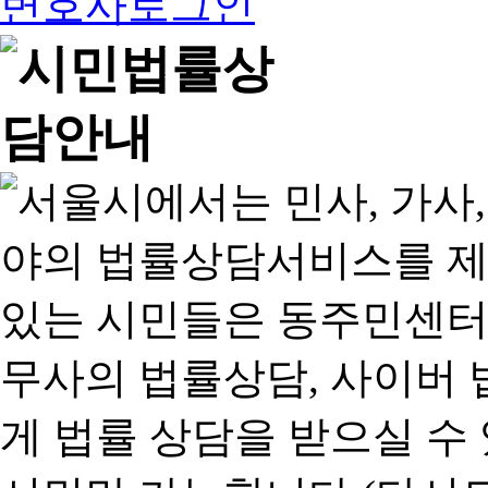
변호사로그인