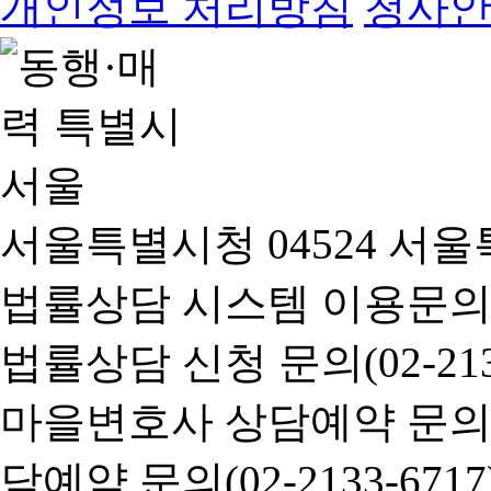
개인정보 처리방침
청사
서울특별시청 04524 서울
법률상담 시스템 이용문의(02-
법률상담 신청 문의(02-2133
마을변호사 상담예약 문의(02-
담예약 문의(02-2133-6717