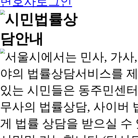
변호사로그인