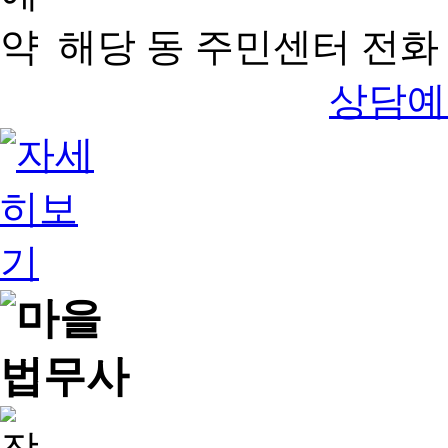
해당 동 주민센터 전화 
상담예