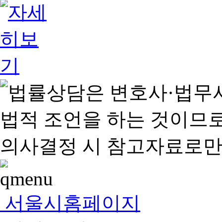
서울시홈페이지