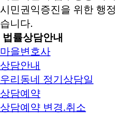
시민권익증진을 위한 행
습니다.
법률상담안내
마을변호사
상담안내
우리동네 정기상담일
상담예약
상담예약 변경.취소