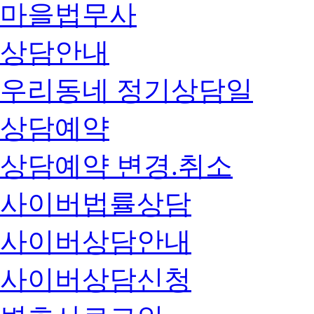
마을법무사
상담안내
우리동네 정기상담일
상담예약
상담예약 변경.취소
사이버법률상담
사이버상담안내
사이버상담신청